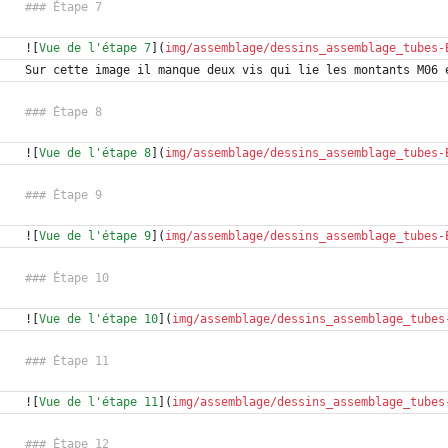
![
Vue de l'étape 7
](
img/assemblage/dessins_assemblage_tubes-
![
Vue de l'étape 8
](
img/assemblage/dessins_assemblage_tubes-
![
Vue de l'étape 9
](
img/assemblage/dessins_assemblage_tubes-
![
Vue de l'étape 10
](
img/assemblage/dessins_assemblage_tubes
![
Vue de l'étape 11
](
img/assemblage/dessins_assemblage_tubes