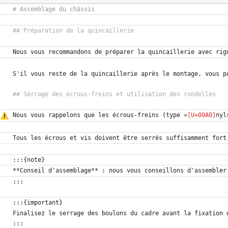
Nous vous rappelons que les écrous-freins (type «
nyl