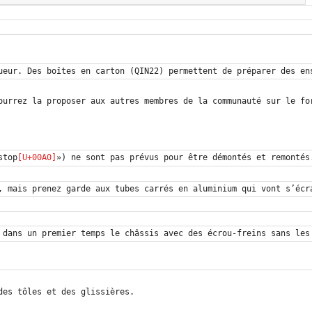
stop
») ne sont pas prévus pour être démontés et remontés