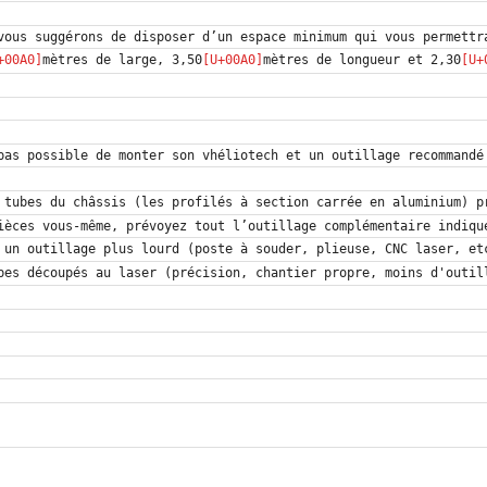
mètres de large, 3,50
mètres de longueur et 2,30