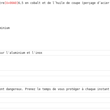
tre
ont dangereux. Prenez le temps de vous protéger à chaque instant