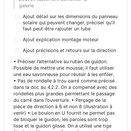
galerie
Ajout détail sur les dimensions du panneau
solaire qui peuvent changer, préciser qu'il
faut peut-être rajouter un tube
Ajout explication montage moteur
Ajout précisions et retours sur la direction
• Préciser l’alternative au ruban de guidon.
Possible de mettre une mousse, il faut utiliser
une eau savonneuse pour réussir à les enfiler.
• Pas de rondelle à trou carré comme précisé
dans la doc au 4.2.2. On a compensé avec des
rondelles plus grandes permettant le passage
du carré dans l’ouverture. • Perçage de la
pièce de direction à 6 et non 8 (illustration à
venir) • Le boulon en U fournit ne permet pas
de bloquer le guidon, les paroies sont trop
lisse et le guidon glisse. On a utilisé une tige