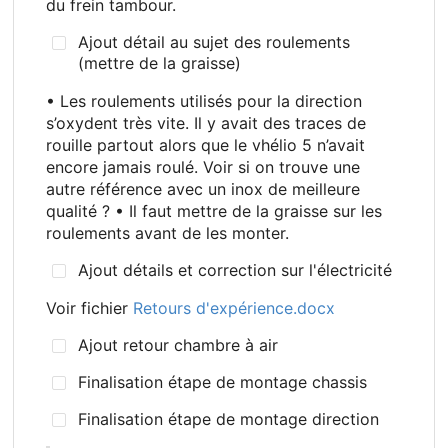
du frein tambour.
Ajout détail au sujet des roulements
(mettre de la graisse)
• Les roulements utilisés pour la direction
s’oxydent très vite. Il y avait des traces de
rouille partout alors que le vhélio 5 n’avait
encore jamais roulé. Voir si on trouve une
autre référence avec un inox de meilleure
qualité
? • Il faut mettre de la graisse sur les
roulements avant de les monter.
Ajout détails et correction sur l'électricité
Voir fichier
Retours d'expérience.docx
Ajout retour chambre à air
Finalisation étape de montage chassis
Finalisation étape de montage direction