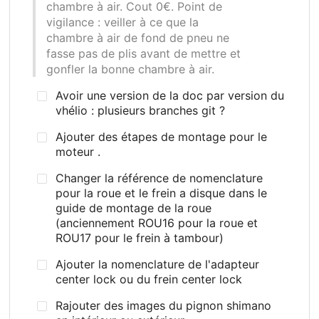
chambre à air. Cout 0€. Point de
vigilance
: veiller à ce que la
chambre à air de fond de pneu ne
fasse pas de plis avant de mettre et
gonfler la bonne chambre à air.
Avoir une version de la doc par version du
vhélio : plusieurs branches git ?
Ajouter des étapes de montage pour le
moteur .
Changer la référence de nomenclature
pour la roue et le frein a disque dans le
guide de montage de la roue
(anciennement ROU16 pour la roue et
ROU17 pour le frein à tambour)
Ajouter la nomenclature de l'adapteur
center lock ou du frein center lock
Rajouter des images du pignon shimano