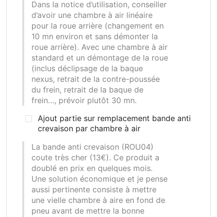
Dans la notice d’utilisation, conseiller
d’avoir une chambre à air linéaire
pour la roue arrière (changement en
10 mn environ et sans démonter la
roue arrière). Avec une chambre à air
standard et un démontage de la roue
(inclus déclipsage de la baque
nexus, retrait de la contre-poussée
du frein, retrait de la baque de
frein…, prévoir plutôt 30 mn.
Ajout partie sur remplacement bande anti
crevaison par chambre à air
La bande anti crevaison (ROU04)
coute très cher (13€). Ce produit a
doublé en prix en quelques mois.
Une solution économique et je pense
aussi pertinente consiste à mettre
une vielle chambre à aire en fond de
pneu avant de mettre la bonne