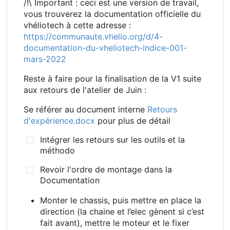
/!\ Important : ceci est une version de travail,
vous trouverez la documentation officielle du
vhéliotech à cette adresse :
https://communaute.vhelio.org/d/4-
documentation-du-vheliotech-indice-001-
mars-2022
Reste à faire pour la finalisation de la V1 suite
aux retours de l'atelier de Juin :
Se référer au document interne
Retours
d'expérience.docx
pour plus de détail
Intégrer les retours sur les outils et la
méthodo
Revoir l'ordre de montage dans la
Documentation
Monter le chassis, puis mettre en place la
direction (la chaine et l’elec gènent si c’est
fait avant), mettre le moteur et le fixer