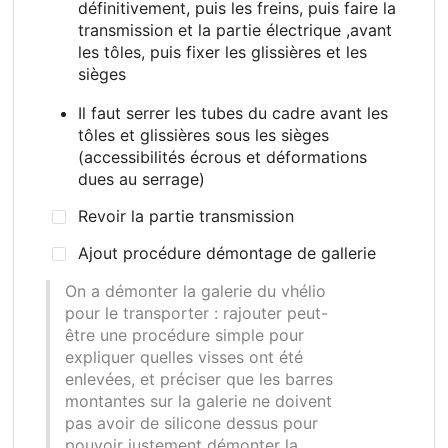
définitivement, puis les freins, puis faire la
transmission et la partie électrique ,avant
les tôles, puis fixer les glissières et les
sièges
Il faut serrer les tubes du cadre avant les
tôles et glissières sous les sièges
(accessibilités écrous et déformations
dues au serrage)
Revoir la partie transmission
Ajout procédure démontage de gallerie
On a démonter la galerie du vhélio
pour le transporter
: rajouter peut-
être une procédure simple pour
expliquer quelles visses ont été
enlevées, et préciser que les barres
montantes sur la galerie ne doivent
pas avoir de silicone dessus pour
pouvoir justement démonter la