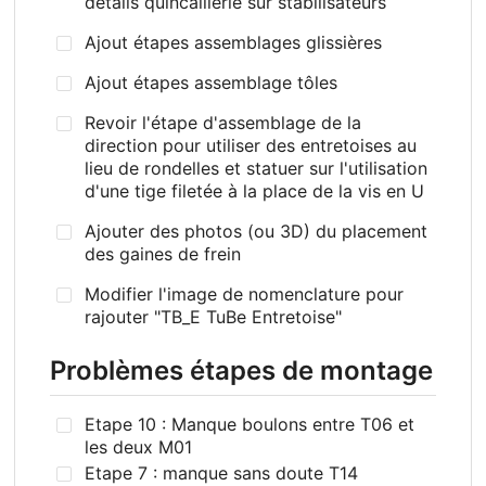
détails quincaillerie sur stabilisateurs
Ajout étapes assemblages glissières
Ajout étapes assemblage tôles
Revoir l'étape d'assemblage de la
direction pour utiliser des entretoises au
lieu de rondelles et statuer sur l'utilisation
d'une tige filetée à la place de la vis en U
Ajouter des photos (ou 3D) du placement
des gaines de frein
Modifier l'image de nomenclature pour
rajouter "TB_E TuBe Entretoise"
Problèmes étapes de montage
Etape 10 : Manque boulons entre T06 et
les deux M01
Etape 7 : manque sans doute T14