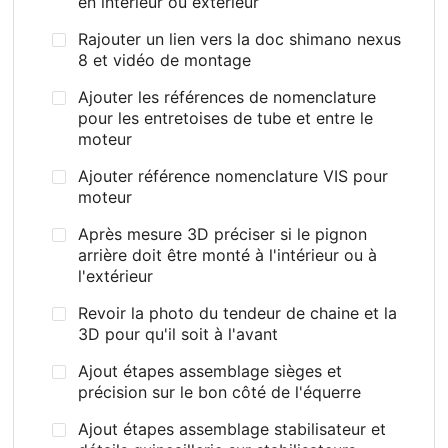
en intérieur ou extérieur
Rajouter un lien vers la doc shimano nexus
8 et vidéo de montage
Ajouter les références de nomenclature
pour les entretoises de tube et entre le
moteur
Ajouter référence nomenclature VIS pour
moteur
Après mesure 3D préciser si le pignon
arrière doit être monté à l'intérieur ou à
l'extérieur
Revoir la photo du tendeur de chaine et la
3D pour qu'il soit à l'avant
Ajout étapes assemblage sièges et
précision sur le bon côté de l'équerre
Ajout étapes assemblage stabilisateur et