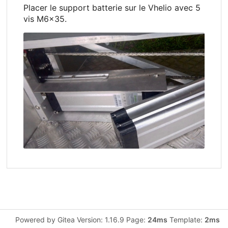
Placer le support batterie sur le Vhelio avec 5
vis M6x35.
Powered by Gitea Version: 1.16.9 Page:
24ms
Template:
2ms