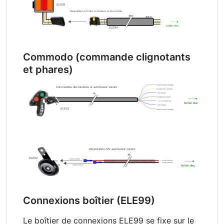
Commodo (commande clignotants
et phares)
Connexions boîtier (ELE99)
Le boîtier de connexions ELE99 se fixe sur le