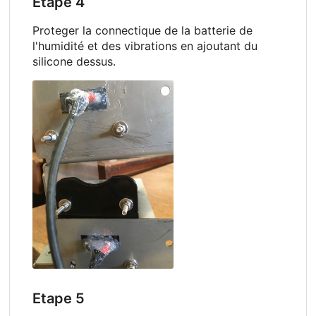
Etape 4
Proteger la connectique de la batterie de
l'humidité et des vibrations en ajoutant du
silicone dessus.
Etape 5