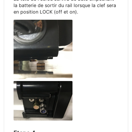
la batterie de sortir du rail lorsque la clef sera
en position LOCK (off et on).