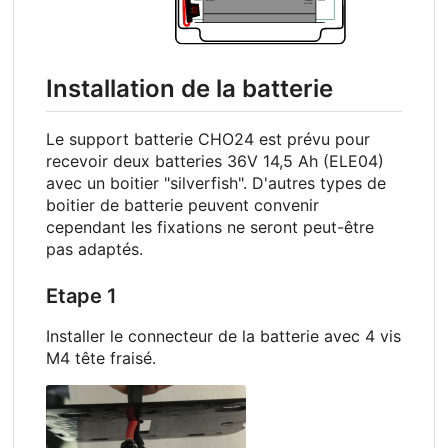
Installation de la batterie
Le support batterie CHO24 est prévu pour
recevoir deux batteries 36V 14,5 Ah (ELE04)
avec un boitier "silverfish". D'autres types de
boitier de batterie peuvent convenir
cependant les fixations ne seront peut-être
pas adaptés.
Etape 1
Installer le connecteur de la batterie avec 4 vis
M4 tête fraisé.