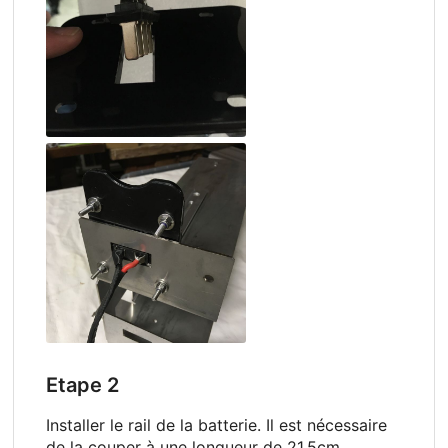
Etape 2
Installer le rail de la batterie. Il est nécessaire
de la couper à une longueur de 21,5cm.