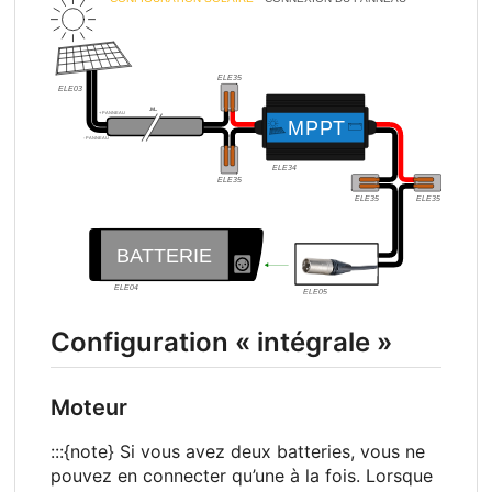
Configuration «
intégrale
»
Moteur
:::{note} Si vous avez deux batteries, vous ne
pouvez en connecter qu’une à la fois. Lorsque