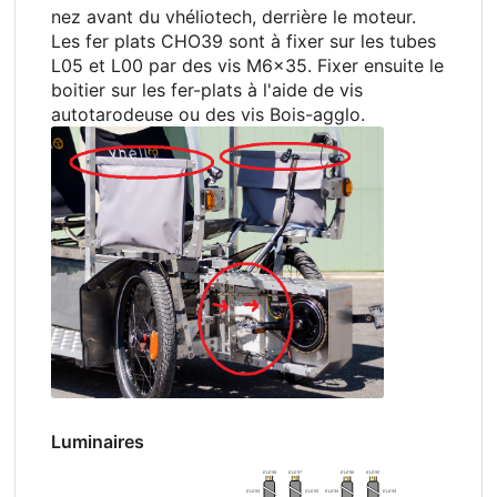
nez avant du vhéliotech, derrière le moteur.
Les fer plats CHO39 sont à fixer sur les tubes
L05 et L00 par des vis M6x35. Fixer ensuite le
boitier sur les fer-plats à l'aide de vis
autotarodeuse ou des vis Bois-agglo.
Luminaires