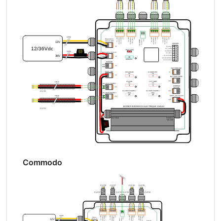
Commodo