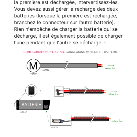
la première est déchargée, intervertissez-les.
Vous devez aussi gérer la recharge des deux
batteries (lorsque la première est rechargée,
branchez le connecteur sur l’autre batterie).
Rien n'empêche de charger la batterie qui se
décharge, il est également possible de charger
l'une pendant que l'autre se décharge. :::