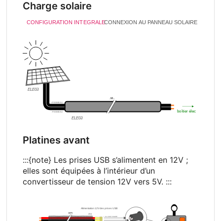
Charge solaire
Platines avant
:::{note} Les prises USB s’alimentent en 12V
;
elles sont équipées à l’intérieur d’un
convertisseur de tension
12V vers 5V. :::