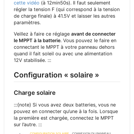
cette vidéo
(à 12min50s). Il faut seulement
régler la tension F (qui correspond à la tension
de charge finale) à 41.5V et laisser les autres
paramètres.
Veillez à faire ce réglage
avant de connecter
le MPPT à la batterie
. Vous pouvez le faire en
connectant le MPPT à votre panneau dehors
quand il fait soleil ou avec une alimentation
12V stabilisée. :::
Configuration «
solaire
»
Charge solaire
:::{note} Si vous avez deux batteries, vous ne
pouvez en connecter qu’une à la fois. Lorsque
la première est chargée, connectez le MPPT
sur l’autre. :::