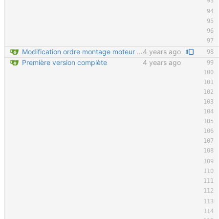
Modification ordre montage moteur Ajout détail montage moteur Velcro sur tendeur de chaine en important
4 years ago
Première version complète
4 years ago