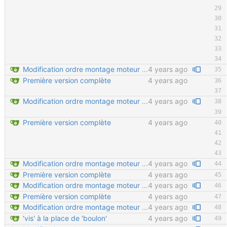
Modification ordre montage moteur Ajout détail montage moteur Velcro sur tendeur de chaine en important
4 years ago
Première version complète
4 years ago
Modification ordre montage moteur Ajout détail montage moteur Velcro sur tendeur de chaine en important
4 years ago
Première version complète
4 years ago
Modification ordre montage moteur Ajout détail montage moteur Velcro sur tendeur de chaine en important
4 years ago
Première version complète
4 years ago
Modification ordre montage moteur Ajout détail montage moteur Velcro sur tendeur de chaine en important
4 years ago
Première version complète
4 years ago
Modification ordre montage moteur Ajout détail montage moteur Velcro sur tendeur de chaine en important
4 years ago
'vis' à la place de 'boulon'
4 years ago