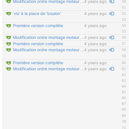
Modification ordre montage moteur Ajout détail montage moteur Velcro sur tendeur de chaine en important
4 years ago
'vis' à la place de 'boulon'
4 years ago
Première version complète
4 years ago
Modification ordre montage moteur Ajout détail montage moteur Velcro sur tendeur de chaine en important
4 years ago
Première version complète
4 years ago
Modification ordre montage moteur Ajout détail montage moteur Velcro sur tendeur de chaine en important
4 years ago
Première version complète
4 years ago
Modification ordre montage moteur Ajout détail montage moteur Velcro sur tendeur de chaine en important
4 years ago