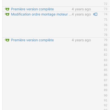
Première version complète
4 years ago
Modification ordre montage moteur Ajout détail montage moteur Velcro sur tendeur de chaine en important
4 years ago
Première version complète
4 years ago