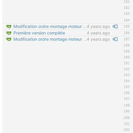
Modification ordre montage moteur Ajout détail montage moteur Velcro sur tendeur de chaine en important
4 years ago
Première version complète
4 years ago
Modification ordre montage moteur Ajout détail montage moteur Velcro sur tendeur de chaine en important
4 years ago