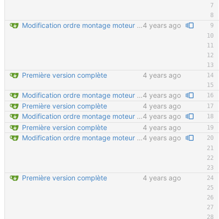
Modification ordre montage moteur Ajout détail montage moteur Velcro sur tendeur de chaine en important
4 years ago
Première version complète
4 years ago
Modification ordre montage moteur Ajout détail montage moteur Velcro sur tendeur de chaine en important
4 years ago
Première version complète
4 years ago
Modification ordre montage moteur Ajout détail montage moteur Velcro sur tendeur de chaine en important
4 years ago
Première version complète
4 years ago
Modification ordre montage moteur Ajout détail montage moteur Velcro sur tendeur de chaine en important
4 years ago
Première version complète
4 years ago