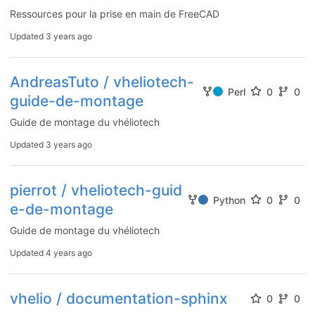
Ressources pour la prise en main de FreeCAD
Updated
3 years ago
AndreasTuto / vheliotech-
Perl
0
0
guide-de-montage
Guide de montage du vhéliotech
Updated
3 years ago
pierrot / vheliotech-guid
Python
0
0
e-de-montage
Guide de montage du vhéliotech
Updated
4 years ago
vhelio / documentation-sphinx
0
0