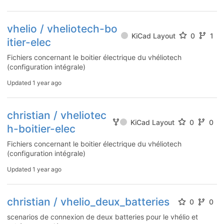
vhelio / vheliotech-bo
KiCad Layout
0
1
itier-elec
Fichiers concernant le boitier électrique du vhéliotech
(configuration intégrale)
Updated
1 year ago
christian / vheliotec
KiCad Layout
0
0
h-boitier-elec
Fichiers concernant le boitier électrique du vhéliotech
(configuration intégrale)
Updated
1 year ago
christian / vhelio_deux_batteries
0
0
scenarios de connexion de deux batteries pour le vhélio et