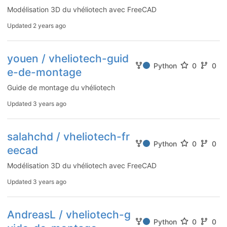
Modélisation 3D du vhéliotech avec FreeCAD
Updated
2 years ago
youen / vheliotech-guid
Python
0
0
e-de-montage
Guide de montage du vhéliotech
Updated
3 years ago
salahchd / vheliotech-fr
Python
0
0
eecad
Modélisation 3D du vhéliotech avec FreeCAD
Updated
3 years ago
AndreasL / vheliotech-g
Python
0
0