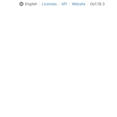
English
Licenses
API
Website
Go1.18.3