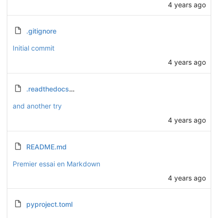
4 years ago
.gitignore
Initial commit
4 years ago
.readthedocs.yaml
and another try
4 years ago
README.md
Premier essai en Markdown
4 years ago
pyproject.toml