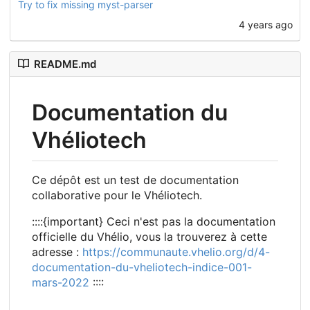
Try to fix missing myst-parser
4 years ago
README.md
Documentation du
Vhéliotech
Ce dépôt est un test de documentation
collaborative pour le Vhéliotech.
::::{important} Ceci n'est pas la documentation
officielle du Vhélio, vous la trouverez à cette
adresse :
https://communaute.vhelio.org/d/4-
documentation-du-vheliotech-indice-001-
mars-2022
::::