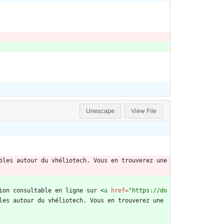
Unescape
View File
les autour du vhéliotech. Vous en trouverez une 
ion consultable en ligne sur 
<
a
href
=
"https://do
les autour du vhéliotech. Vous en trouverez une 