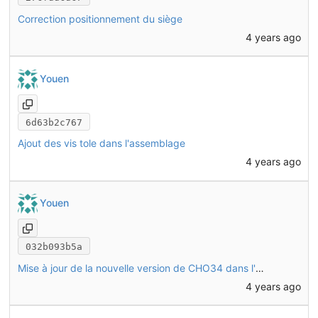
Correction positionnement du siège
4 years ago
Youen
6d63b2c767
Ajout des vis tole dans l'assemblage
4 years ago
Youen
032b093b5a
Mise à jour de la nouvelle version de CHO34 dans l'assemblage
4 years ago