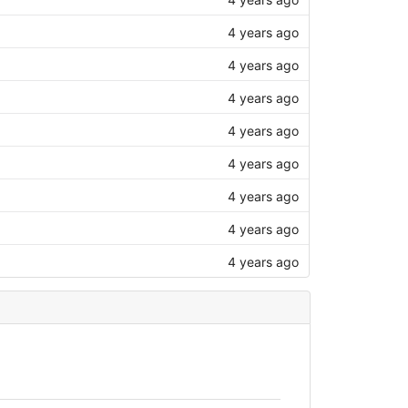
4 years ago
4 years ago
4 years ago
4 years ago
4 years ago
4 years ago
4 years ago
4 years ago