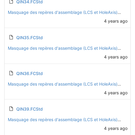
QIN34.FCStd
Masquage des repères d'assemblage (LCS et HoleAxis) sur toutes les pièces
4 years ago
QIN35.FCStd
Masquage des repères d'assemblage (LCS et HoleAxis) sur toutes les pièces
4 years ago
QIN36.FCStd
Masquage des repères d'assemblage (LCS et HoleAxis) sur toutes les pièces
4 years ago
QIN39.FCStd
Masquage des repères d'assemblage (LCS et HoleAxis) sur toutes les pièces
4 years ago