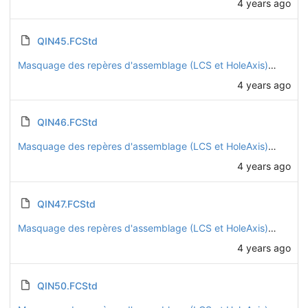
4 years ago
QIN45.FCStd
Masquage des repères d'assemblage (LCS et HoleAxis) sur toutes les pièces
4 years ago
QIN46.FCStd
Masquage des repères d'assemblage (LCS et HoleAxis) sur toutes les pièces
4 years ago
QIN47.FCStd
Masquage des repères d'assemblage (LCS et HoleAxis) sur toutes les pièces
4 years ago
QIN50.FCStd