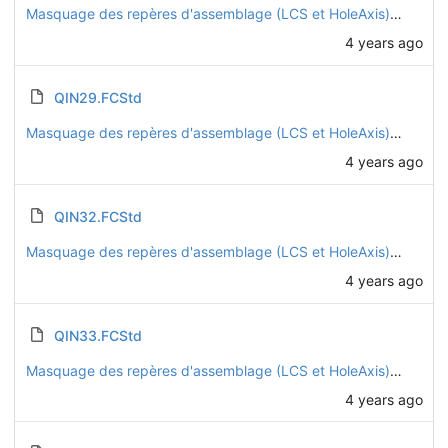
Masquage des repères d'assemblage (LCS et HoleAxis) sur toutes les pièces
4 years ago
QIN29.FCStd
Masquage des repères d'assemblage (LCS et HoleAxis) sur toutes les pièces
4 years ago
QIN32.FCStd
Masquage des repères d'assemblage (LCS et HoleAxis) sur toutes les pièces
4 years ago
QIN33.FCStd
Masquage des repères d'assemblage (LCS et HoleAxis) sur toutes les pièces
4 years ago