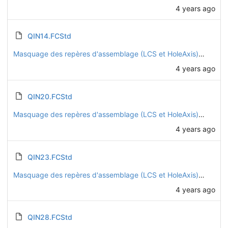
4 years ago
QIN14.FCStd
Masquage des repères d'assemblage (LCS et HoleAxis) sur toutes les pièces
4 years ago
QIN20.FCStd
Masquage des repères d'assemblage (LCS et HoleAxis) sur toutes les pièces
4 years ago
QIN23.FCStd
Masquage des repères d'assemblage (LCS et HoleAxis) sur toutes les pièces
4 years ago
QIN28.FCStd