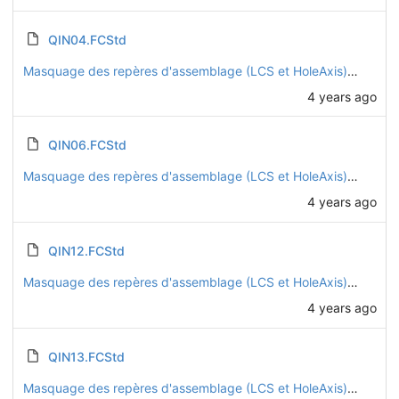
QIN04.FCStd
Masquage des repères d'assemblage (LCS et HoleAxis) sur toutes les pièces
4 years ago
QIN06.FCStd
Masquage des repères d'assemblage (LCS et HoleAxis) sur toutes les pièces
4 years ago
QIN12.FCStd
Masquage des repères d'assemblage (LCS et HoleAxis) sur toutes les pièces
4 years ago
QIN13.FCStd
Masquage des repères d'assemblage (LCS et HoleAxis) sur toutes les pièces