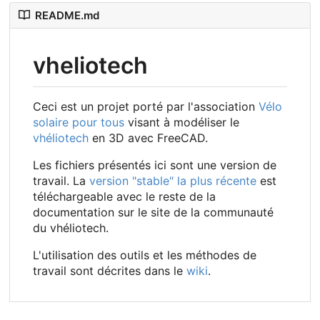
README.md
vheliotech
Ceci est un projet porté par l'association
Vélo
solaire pour tous
visant à modéliser le
vhéliotech
en 3D avec FreeCAD.
Les fichiers présentés ici sont une version de
travail. La
version "stable" la plus récente
est
téléchargeable avec le reste de la
documentation sur le site de la communauté
du vhéliotech.
L'utilisation des outils et les méthodes de
travail sont décrites dans le
wiki
.