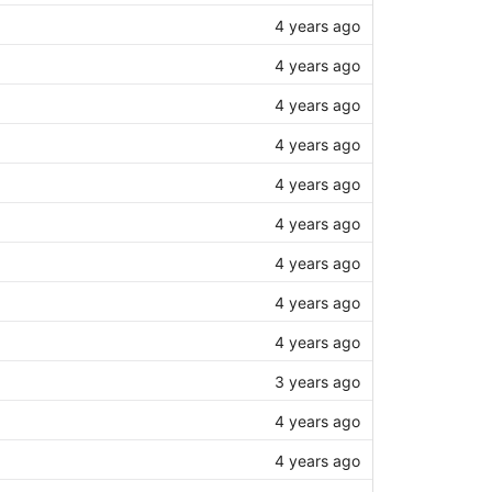
4 years ago
4 years ago
4 years ago
4 years ago
4 years ago
4 years ago
4 years ago
4 years ago
4 years ago
3 years ago
4 years ago
4 years ago