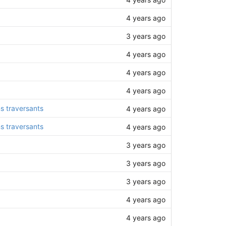
4 years ago
3 years ago
4 years ago
4 years ago
4 years ago
s traversants
4 years ago
s traversants
4 years ago
3 years ago
3 years ago
3 years ago
4 years ago
4 years ago