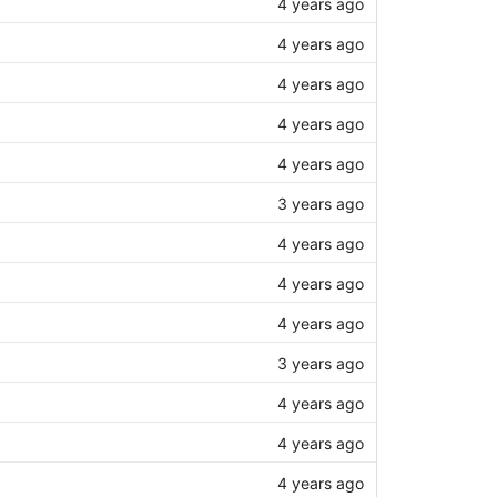
4 years ago
4 years ago
4 years ago
4 years ago
4 years ago
3 years ago
4 years ago
4 years ago
4 years ago
3 years ago
4 years ago
4 years ago
4 years ago