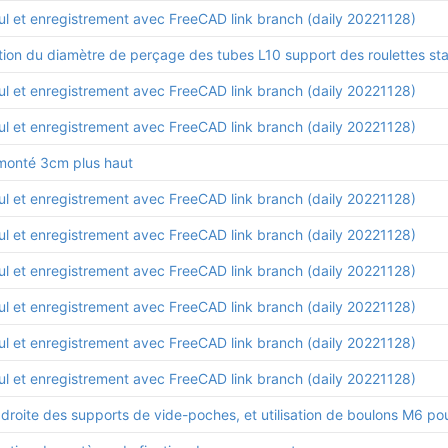
ul et enregistrement avec FreeCAD link branch (daily 20221128)
ul et enregistrement avec FreeCAD link branch (daily 20221128)
ul et enregistrement avec FreeCAD link branch (daily 20221128)
emonté 3cm plus haut
ul et enregistrement avec FreeCAD link branch (daily 20221128)
ul et enregistrement avec FreeCAD link branch (daily 20221128)
ul et enregistrement avec FreeCAD link branch (daily 20221128)
ul et enregistrement avec FreeCAD link branch (daily 20221128)
ul et enregistrement avec FreeCAD link branch (daily 20221128)
ul et enregistrement avec FreeCAD link branch (daily 20221128)
roite des supports de vide-poches, et utilisation de boulons M6 pour