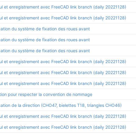
ul et enregistrement avec FreeCAD link branch (daily 20221128)
ul et enregistrement avec FreeCAD link branch (daily 20221128)
cation du système de fixation des roues avant
cation du système de fixation des roues avant
cation du système de fixation des roues avant
ul et enregistrement avec FreeCAD link branch (daily 20221128)
ul et enregistrement avec FreeCAD link branch (daily 20221128)
ul et enregistrement avec FreeCAD link branch (daily 20221128)
tion pour respecter la convention de nommage
ation de la direction (CHO47, bielettes T18, triangles CHO46)
ul et enregistrement avec FreeCAD link branch (daily 20221128)
ul et enregistrement avec FreeCAD link branch (daily 20221128)