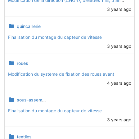
Modification de la direction (CHO47, bielettes T18, triangles CHO46)
3 years ago
quincaillerie
Finalisation du montage du capteur de vitesse
3 years ago
roues
Modification du système de fixation des roues avant
4 years ago
sous-assemblages
Finalisation du montage du capteur de vitesse
3 years ago
textiles