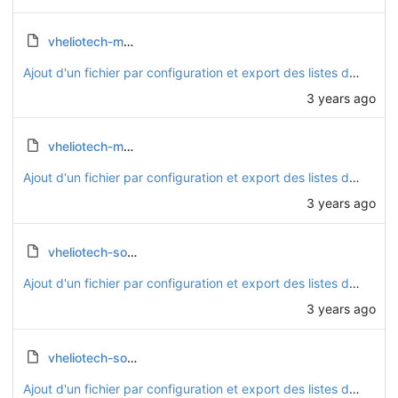
vheliotech-motorise.FCStd
Ajout d'un fichier par configuration et export des listes de pièces
3 years ago
vheliotech-motorise_list.csv
Ajout d'un fichier par configuration et export des listes de pièces
3 years ago
vheliotech-solaire.FCStd
Ajout d'un fichier par configuration et export des listes de pièces
3 years ago
vheliotech-solaire_list.csv
Ajout d'un fichier par configuration et export des listes de pièces