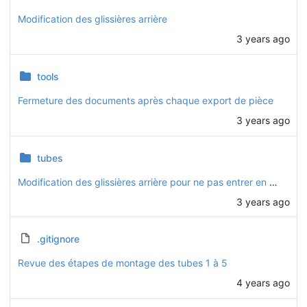
Modification des glissières arrière
3 years ago
tools
Fermeture des documents après chaque export de pièce
3 years ago
tubes
Modification des glissières arrière pour ne pas entrer en collision avec les boulons de fixation des M01
3 years ago
.gitignore
Revue des étapes de montage des tubes 1 à 5
4 years ago