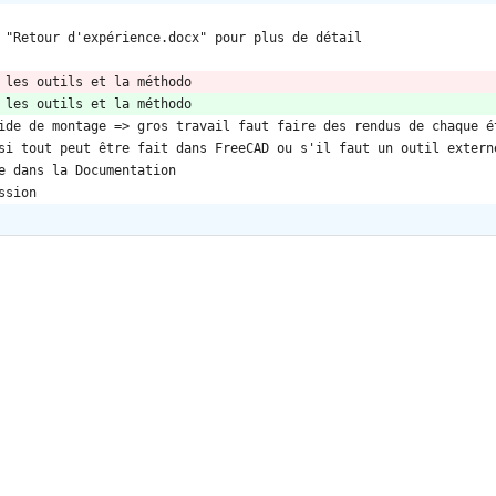
 "Retour d'expérience.docx" pour plus de détail
 les outils et la méthodo
 les outils et la méthodo
ide de montage => gros travail faut faire des rendus de chaque é
si tout peut être fait dans FreeCAD ou s'il faut un outil extern
e dans la Documentation
ssion