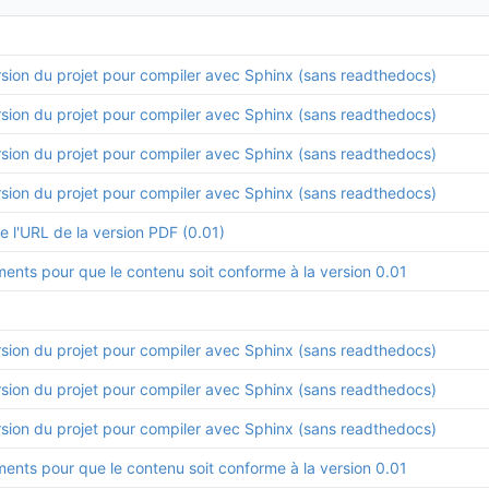
sion du projet pour compiler avec Sphinx (sans readthedocs)
sion du projet pour compiler avec Sphinx (sans readthedocs)
sion du projet pour compiler avec Sphinx (sans readthedocs)
sion du projet pour compiler avec Sphinx (sans readthedocs)
e l'URL de la version PDF (0.01)
ments pour que le contenu soit conforme à la version 0.01
sion du projet pour compiler avec Sphinx (sans readthedocs)
sion du projet pour compiler avec Sphinx (sans readthedocs)
sion du projet pour compiler avec Sphinx (sans readthedocs)
ments pour que le contenu soit conforme à la version 0.01