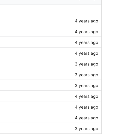
4 years ago
4 years ago
4 years ago
4 years ago
3 years ago
3 years ago
3 years ago
4 years ago
4 years ago
4 years ago
3 years ago