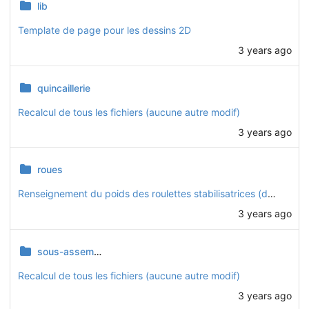
lib
Template de page pour les dessins 2D
3 years ago
quincaillerie
Recalcul de tous les fichiers (aucune autre modif)
3 years ago
roues
Renseignement du poids des roulettes stabilisatrices (donnée fabricant)
3 years ago
sous-assemblages
Recalcul de tous les fichiers (aucune autre modif)
3 years ago