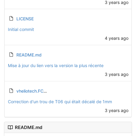
3 years ago
LICENSE
Initial commit
4 years ago
README.md
Mise à jour du lien vers la version la plus récente
3 years ago
vheliotech.FCStd
Correction d'un trou de T06 qui était décalé de 1mm
3 years ago
README.md