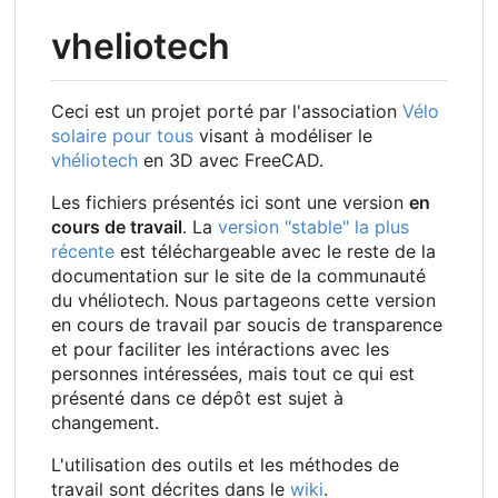
vheliotech
Ceci est un projet porté par l'association
Vélo
solaire pour tous
visant à modéliser le
vhéliotech
en 3D avec FreeCAD.
Les fichiers présentés ici sont une version
en
cours de travail
. La
version "stable" la plus
récente
est téléchargeable avec le reste de la
documentation sur le site de la communauté
du vhéliotech. Nous partageons cette version
en cours de travail par soucis de transparence
et pour faciliter les intéractions avec les
personnes intéressées, mais tout ce qui est
présenté dans ce dépôt est sujet à
changement.
L'utilisation des outils et les méthodes de
travail sont décrites dans le
wiki
.