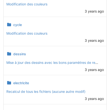
Modification des couleurs
3 years ago
cycle
Modification des couleurs
3 years ago
dessins
Mise à jour des dessins avec les bons paramètres de rendu de FreeCAD
3 years ago
electricite
Recalcul de tous les fichiers (aucune autre modif)
3 years ago