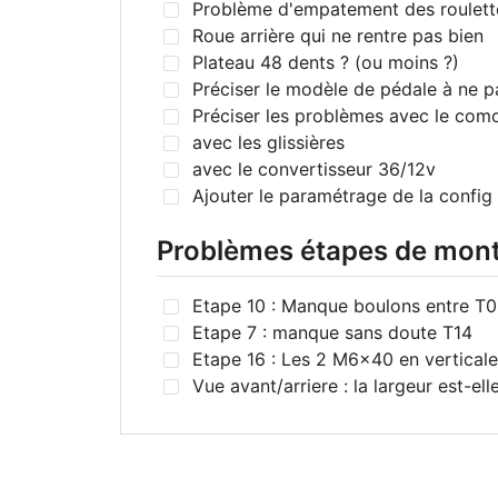
Problème d'empatement des roulette
Roue arrière qui ne rentre pas bien
Plateau 48 dents ? (ou moins ?)
Préciser le modèle de pédale à ne p
Préciser les problèmes avec le com
avec les glissières
avec le convertisseur 36/12v
Ajouter le paramétrage de la config
Problèmes étapes de mon
Etape 10 : Manque boulons entre T0
Etape 7 : manque sans doute T14
Etape 16 : Les 2 M6x40 en verticale 
Vue avant/arriere : la largeur est-ell