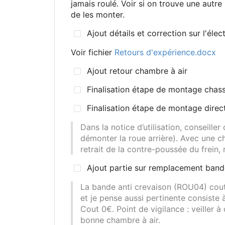
jamais roulé. Voir si on trouve une autre
de les monter.
Ajout détails et correction sur l'élect
Voir fichier
Retours d'expérience.docx
Ajout retour chambre à air
Finalisation étape de montage chass
Finalisation étape de montage direc
Dans la notice d’utilisation, conseille
démonter la roue arrière). Avec une c
retrait de la contre-poussée du frein, 
Ajout partie sur remplacement bande
La bande anti crevaison (ROU04) cout
et je pense aussi pertinente consiste
Cout 0€. Point de vigilance
: veiller 
bonne chambre à air.