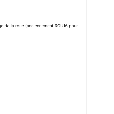
age de la roue (anciennement ROU16 pour