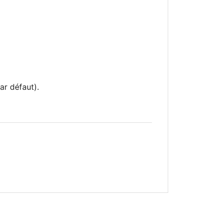
ar défaut).