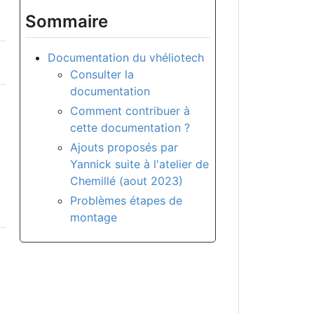
Sommaire
Documentation du vhéliotech
Consulter la
documentation
Comment contribuer à
cette documentation ?
Ajouts proposés par
Yannick suite à l'atelier de
Chemillé (aout 2023)
Problèmes étapes de
montage