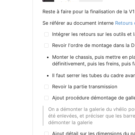
Reste à faire pour la finalisation de la V1
Se référer au document interne
Retours 
Intégrer les retours sur les outils et
Revoir l'ordre de montage dans la 
Monter le chassis, puis mettre en plac
définitivement, puis les freins, puis f
Il faut serrer les tubes du cadre ava
Revoir la partie transmission
Ajout procédure démontage de galle
On a démonter la galerie du vhélio po
été enlevées, et préciser que les barr
démonter la galerie
Ajout détail sur les dimensions du p