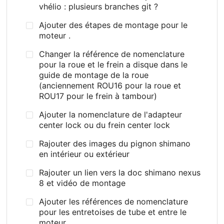
vhélio : plusieurs branches git ?
Ajouter des étapes de montage pour le
moteur .
Changer la référence de nomenclature
pour la roue et le frein a disque dans le
guide de montage de la roue
(anciennement ROU16 pour la roue et
ROU17 pour le frein à tambour)
Ajouter la nomenclature de l'adapteur
center lock ou du frein center lock
Rajouter des images du pignon shimano
en intérieur ou extérieur
Rajouter un lien vers la doc shimano nexus
8 et vidéo de montage
Ajouter les références de nomenclature
pour les entretoises de tube et entre le
moteur