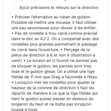
Ajout précisions et retours sur la direction
• Préciser l’alternative au ruban de guidon.
Possible de mettre une mousse, il faut utiliser
une eau savonneuse pour réussir à les enfiler.
• Pas de rondelle à trou carré comme précisé
dans la doc au 4.2.2. On a compensé avec des
rondelles plus grandes permettant le passage
du carré dans l’ouverture. • Perçage de la
pièce de direction à 6 et non 8 (illustration à
venir) • Le boulon en U fournit ne permet pas
de bloquer le guidon, les paroies sont trop
lisse et le guidon glisse. On a utilisé une tige
filetée de 11 mm que Greg a façonnée à l’étau.
• Lorsqu’on met les rondelles pour ajuster la
hauteur de la colonne de direction il faut les
répartir de manière à ce que la tige filetée qui
tient le guidon puisse passer en dessous du
longeron du haut et ne butte pas lorsqu’on
tourne à fond.