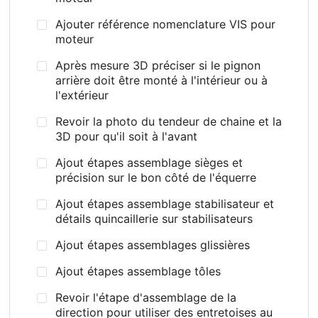
Ajouter référence nomenclature VIS pour
moteur
Après mesure 3D préciser si le pignon
arrière doit être monté à l'intérieur ou à
l'extérieur
Revoir la photo du tendeur de chaine et la
3D pour qu'il soit à l'avant
Ajout étapes assemblage sièges et
précision sur le bon côté de l'équerre
Ajout étapes assemblage stabilisateur et
détails quincaillerie sur stabilisateurs
Ajout étapes assemblages glissières
Ajout étapes assemblage tôles
Revoir l'étape d'assemblage de la
direction pour utiliser des entretoises au