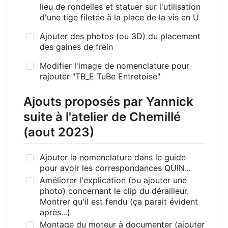
lieu de rondelles et statuer sur l'utilisation
d'une tige filetée à la place de la vis en U
Ajouter des photos (ou 3D) du placement
des gaines de frein
Modifier l'image de nomenclature pour
rajouter "TB_E TuBe Entretoise"
Ajouts proposés par Yannick
suite à l'atelier de Chemillé
(aout 2023)
Ajouter la nomenclature dans le guide
pour avoir les correspondances QUIN...
Améliorer l'explication (ou ajouter une
photo) concernant le clip du dérailleur.
Montrer qu'il est fendu (ça parait évident
après...)
Montage du moteur à documenter (ajouter