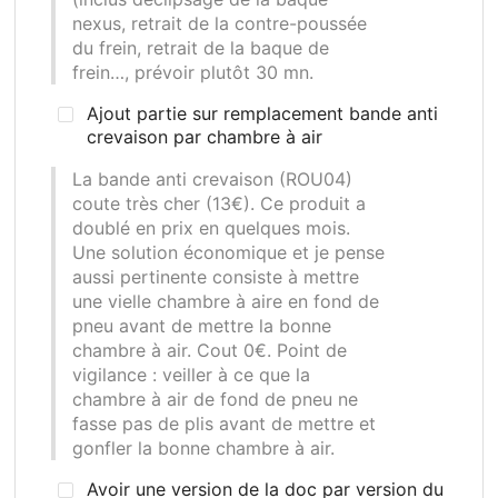
nexus, retrait de la contre-poussée
du frein, retrait de la baque de
frein…, prévoir plutôt 30 mn.
Ajout partie sur remplacement bande anti
crevaison par chambre à air
La bande anti crevaison (ROU04)
coute très cher (13€). Ce produit a
doublé en prix en quelques mois.
Une solution économique et je pense
aussi pertinente consiste à mettre
une vielle chambre à aire en fond de
pneu avant de mettre la bonne
chambre à air. Cout 0€. Point de
vigilance
: veiller à ce que la
chambre à air de fond de pneu ne
fasse pas de plis avant de mettre et
gonfler la bonne chambre à air.
Avoir une version de la doc par version du