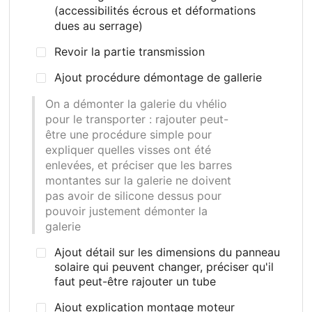
(accessibilités écrous et déformations
dues au serrage)
Revoir la partie transmission
Ajout procédure démontage de gallerie
On a démonter la galerie du vhélio
pour le transporter
: rajouter peut-
être une procédure simple pour
expliquer quelles visses ont été
enlevées, et préciser que les barres
montantes sur la galerie ne doivent
pas avoir de silicone dessus pour
pouvoir justement démonter la
galerie
Ajout détail sur les dimensions du panneau
solaire qui peuvent changer, préciser qu'il
faut peut-être rajouter un tube
Ajout explication montage moteur