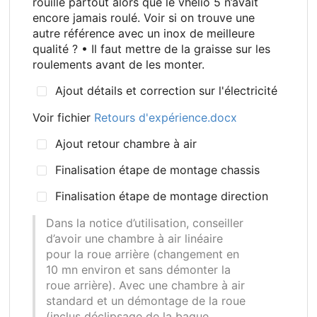
rouille partout alors que le vhélio 5 n’avait
encore jamais roulé. Voir si on trouve une
autre référence avec un inox de meilleure
qualité
? • Il faut mettre de la graisse sur les
roulements avant de les monter.
Ajout détails et correction sur l'électricité
Voir fichier
Retours d'expérience.docx
Ajout retour chambre à air
Finalisation étape de montage chassis
Finalisation étape de montage direction
Dans la notice d’utilisation, conseiller
d’avoir une chambre à air linéaire
pour la roue arrière (changement en
10 mn environ et sans démonter la
roue arrière). Avec une chambre à air
standard et un démontage de la roue
(inclus déclipsage de la baque