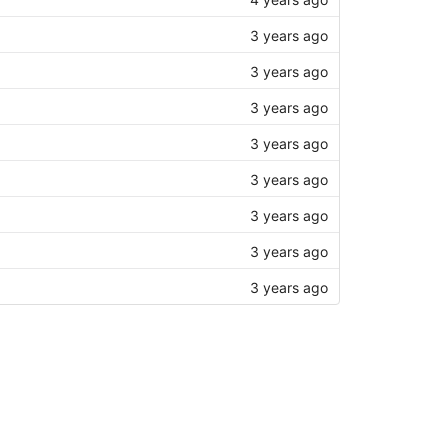
3 years ago
3 years ago
3 years ago
3 years ago
3 years ago
3 years ago
3 years ago
3 years ago