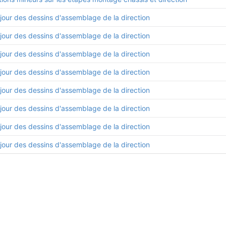
jour des dessins d'assemblage de la direction
jour des dessins d'assemblage de la direction
jour des dessins d'assemblage de la direction
jour des dessins d'assemblage de la direction
jour des dessins d'assemblage de la direction
jour des dessins d'assemblage de la direction
jour des dessins d'assemblage de la direction
jour des dessins d'assemblage de la direction