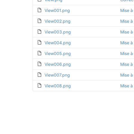
View001.png
Mise à 
View002.png
Mise à 
View003.png
Mise à 
View004.png
Mise à 
View005.png
Mise à 
View006.png
Mise à 
View007.png
Mise à 
View008.png
Mise à 