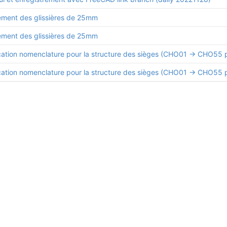
ement des glissières de 25mm
ement des glissières de 25mm