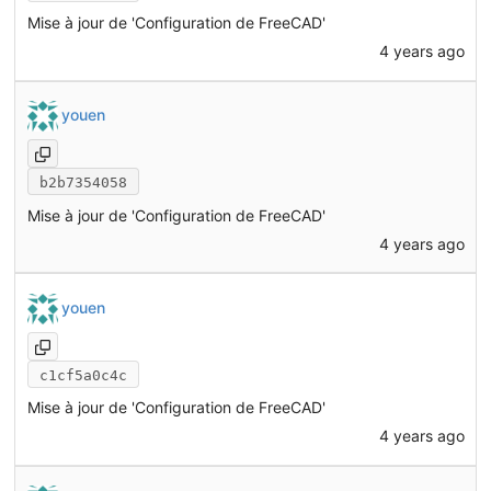
Mise à jour de 'Configuration de FreeCAD'
4 years ago
youen
b2b7354058
Mise à jour de 'Configuration de FreeCAD'
4 years ago
youen
c1cf5a0c4c
Mise à jour de 'Configuration de FreeCAD'
4 years ago