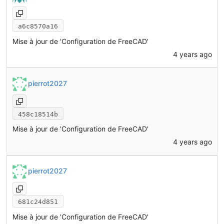
a6c8570a16
Mise à jour de 'Configuration de FreeCAD'
4 years ago
pierrot2027
458c18514b
Mise à jour de 'Configuration de FreeCAD'
4 years ago
pierrot2027
681c24d851
Mise à jour de 'Configuration de FreeCAD'