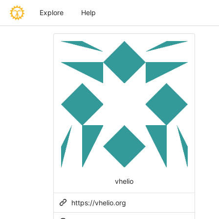
Explore
Help
vhelio
https://vhelio.org