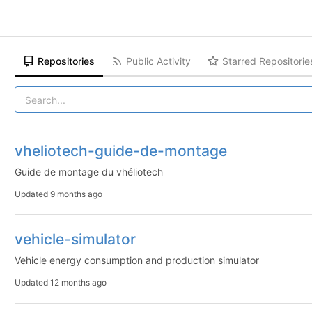
Repositories
Public Activity
Starred Repositorie
vheliotech-guide-de-montage
Guide de montage du vhéliotech
Updated
9 months ago
vehicle-simulator
Vehicle energy consumption and production simulator
Updated
12 months ago