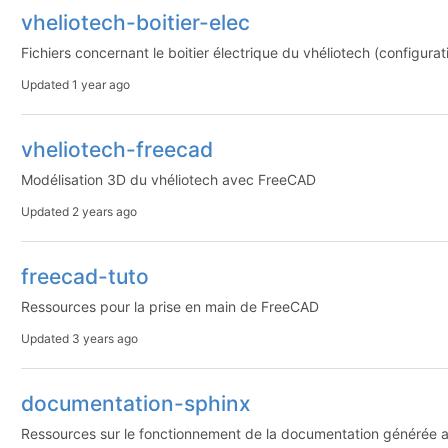
vheliotech-boitier-elec
Fichiers concernant le boitier électrique du vhéliotech (configurat
Updated
1 year ago
vheliotech-freecad
Modélisation 3D du vhéliotech avec FreeCAD
Updated
2 years ago
freecad-tuto
Ressources pour la prise en main de FreeCAD
Updated
3 years ago
documentation-sphinx
Ressources sur le fonctionnement de la documentation générée 