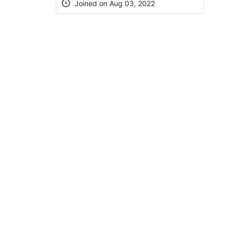
Joined on Aug 03, 2022