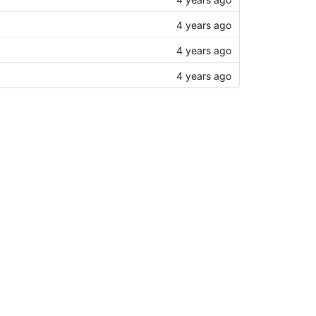
4 years ago
4 years ago
4 years ago