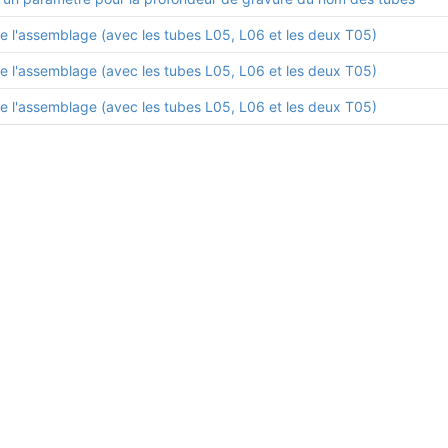
de l'assemblage (avec les tubes L05, L06 et les deux T05)
de l'assemblage (avec les tubes L05, L06 et les deux T05)
de l'assemblage (avec les tubes L05, L06 et les deux T05)