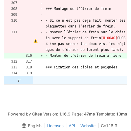
### Montage de l’étrier de frein
- Si ce n’est pas déjà fait, monter les 
plaquettes dans l’étrier de frein.
- Monter l’étrier de frein sur le châss
is avec le support de frein
CHO3
4 (ne pas serrer les deux vis, les régl
ages de l’étrier se feront plus tard).
- Monter de l’étrier de frein arrière
### Fixation des câbles et poignées
Powered by Gitea Version: 1.16.9 Page:
47ms
Template:
10ms
English
Licenses
API
Website
Go1.18.3