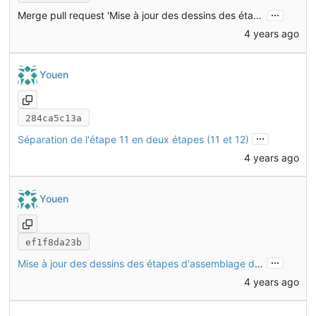
...
Merge pull request 'Mise à jour des dessins des étapes d'assemblage du chassis' (
4 years ago
Youen
284ca5c13a
...
Séparation de l'étape 11 en deux étapes (11 et 12)
4 years ago
Youen
ef1f8da23b
...
Mise à jour des dessins des étapes d'assemblage du chassis
4 years ago