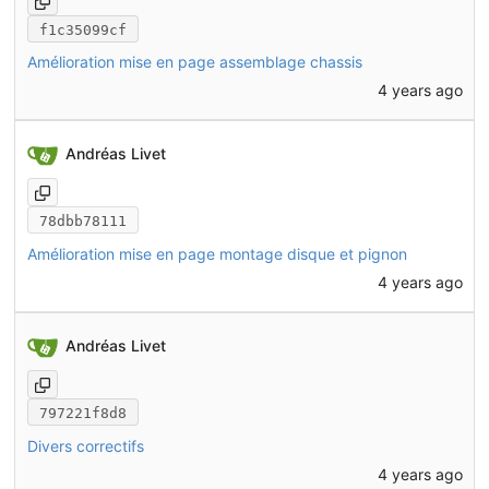
f1c35099cf
Amélioration mise en page assemblage chassis
4 years ago
Andréas Livet
78dbb78111
Amélioration mise en page montage disque et pignon
4 years ago
Andréas Livet
797221f8d8
Divers correctifs
4 years ago