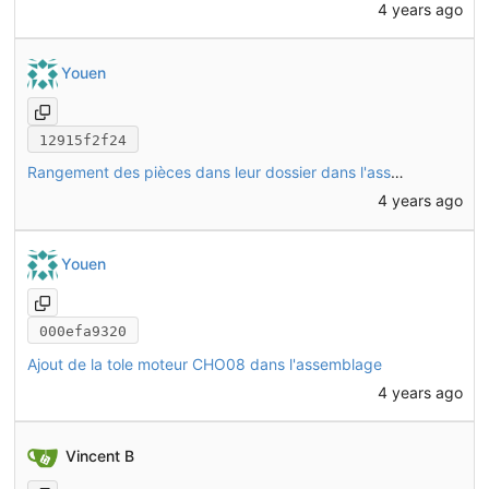
4 years ago
Youen
12915f2f24
Rangement des pièces dans leur dossier dans l'assemblage
4 years ago
Youen
000efa9320
Ajout de la tole moteur CHO08 dans l'assemblage
4 years ago
Vincent B