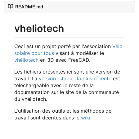
README.md
vheliotech
Ceci est un projet porté par l'association
Vélo
solaire pour tous
visant à modéliser le
vhéliotech
en 3D avec FreeCAD.
Les fichiers présentés ici sont une version de
travail. La
version "stable" la plus récente
est
téléchargeable avec le reste de la
documentation sur le site de la communauté
du vhéliotech.
L'utilisation des outils et les méthodes de
travail sont décrites dans le
wiki
.