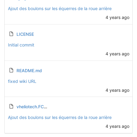
Ajout des boulons sur les équerres de la roue arrière
4 years ago
LICENSE
Initial commit
4 years ago
README.md
fixed wiki URL
4 years ago
vheliotech.FCStd
Ajout des boulons sur les équerres de la roue arrière
4 years ago