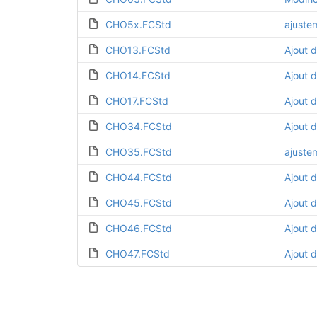
CHO5x.FCStd
CHO13.FCStd
Ajout d
CHO14.FCStd
Ajout 
CHO17.FCStd
Ajout 
CHO34.FCStd
Ajout 
CHO35.FCStd
CHO44.FCStd
Ajout 
CHO45.FCStd
Ajout 
CHO46.FCStd
Ajout 
CHO47.FCStd
Ajout 