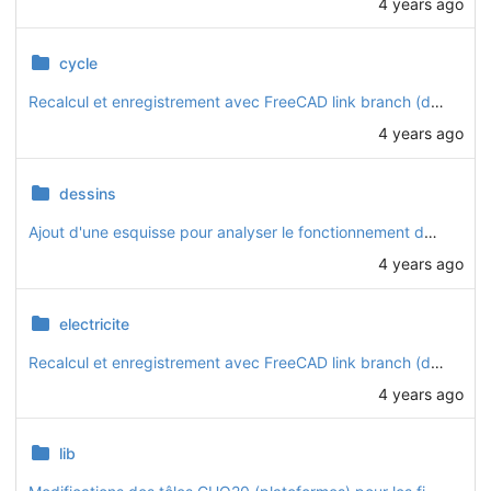
4 years ago
cycle
Recalcul et enregistrement avec FreeCAD link branch (daily 20221128)
4 years ago
dessins
Ajout d'une esquisse pour analyser le fonctionnement de la direction
4 years ago
electricite
Recalcul et enregistrement avec FreeCAD link branch (daily 20221128)
4 years ago
lib