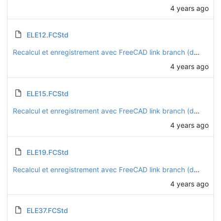
4 years ago
ELE12.FCStd
Recalcul et enregistrement avec FreeCAD link branch (daily 20221128)
4 years ago
ELE15.FCStd
Recalcul et enregistrement avec FreeCAD link branch (daily 20221128)
4 years ago
ELE19.FCStd
Recalcul et enregistrement avec FreeCAD link branch (daily 20221128)
4 years ago
ELE37.FCStd