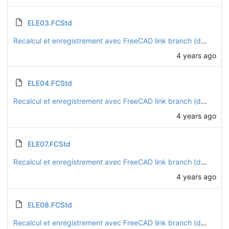
ELE03.FCStd
Recalcul et enregistrement avec FreeCAD link branch (daily 20221128)
4 years ago
ELE04.FCStd
Recalcul et enregistrement avec FreeCAD link branch (daily 20221128)
4 years ago
ELE07.FCStd
Recalcul et enregistrement avec FreeCAD link branch (daily 20221128)
4 years ago
ELE08.FCStd
Recalcul et enregistrement avec FreeCAD link branch (daily 20221128)