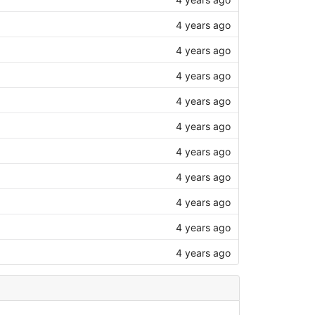
4 years ago
4 years ago
4 years ago
4 years ago
4 years ago
4 years ago
4 years ago
4 years ago
4 years ago
4 years ago