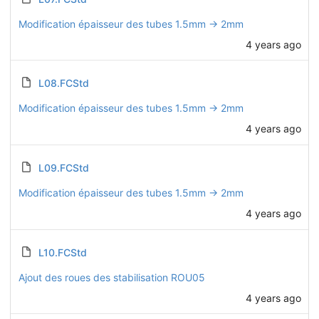
Modification épaisseur des tubes 1.5mm -> 2mm
4 years ago
L08.FCStd
Modification épaisseur des tubes 1.5mm -> 2mm
4 years ago
L09.FCStd
Modification épaisseur des tubes 1.5mm -> 2mm
4 years ago
L10.FCStd
Ajout des roues des stabilisation ROU05
4 years ago