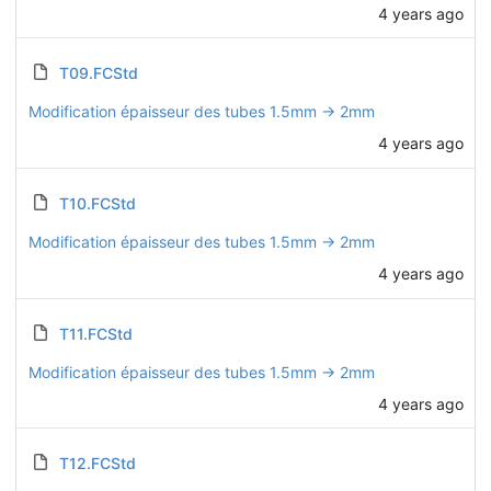
4 years ago
T09.FCStd
Modification épaisseur des tubes 1.5mm -> 2mm
4 years ago
T10.FCStd
Modification épaisseur des tubes 1.5mm -> 2mm
4 years ago
T11.FCStd
Modification épaisseur des tubes 1.5mm -> 2mm
4 years ago
T12.FCStd