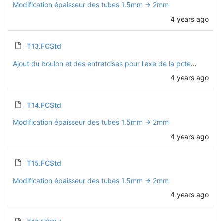
Modification épaisseur des tubes 1.5mm -> 2mm
4 years ago
T13.FCStd
Ajout du boulon et des entretoises pour l'axe de la potence
4 years ago
T14.FCStd
Modification épaisseur des tubes 1.5mm -> 2mm
4 years ago
T15.FCStd
Modification épaisseur des tubes 1.5mm -> 2mm
4 years ago