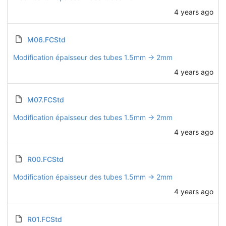
4 years ago
M06.FCStd
Modification épaisseur des tubes 1.5mm -> 2mm
4 years ago
M07.FCStd
Modification épaisseur des tubes 1.5mm -> 2mm
4 years ago
R00.FCStd
Modification épaisseur des tubes 1.5mm -> 2mm
4 years ago
R01.FCStd