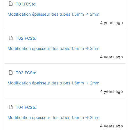
T01.FCStd
Modification épaisseur des tubes 1.5mm -> 2mm
4 years ago
T02.FCStd
Modification épaisseur des tubes 1.5mm -> 2mm
4 years ago
T03.FCStd
Modification épaisseur des tubes 1.5mm -> 2mm
4 years ago
T04.FCStd
Modification épaisseur des tubes 1.5mm -> 2mm
4 years ago