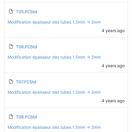
T05.FCStd
Modification épaisseur des tubes 1.5mm -> 2mm
4 years ago
T06.FCStd
Modification épaisseur des tubes 1.5mm -> 2mm
4 years ago
T07.FCStd
Modification épaisseur des tubes 1.5mm -> 2mm
4 years ago
T08.FCStd
Modification épaisseur des tubes 1.5mm -> 2mm