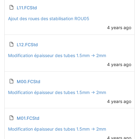
L11.FCStd
Ajout des roues des stabilisation ROU05
4 years ago
L12.FCStd
Modification épaisseur des tubes 1.5mm -> 2mm
4 years ago
M00.FCStd
Modification épaisseur des tubes 1.5mm -> 2mm
4 years ago
M01.FCStd
Modification épaisseur des tubes 1.5mm -> 2mm
4 years ago