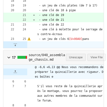
 - un jeu de clés plates (de 7 à 17)
 - une clé de 10 à pipe
 - une clé de 19
 - une clé de 21
 - une clé de 22
 - une clé à molette pour le serrage de
s contre-écrous
 - un jeu de clés 6
pans
source/040_assembla
17
Unescape
View File
ge_chassis.md
@ -6,6 +6,13 @@ Nous vous recommandons de 
préparer la quincaillerie avec rigueur. D
es boîtes e
S'il vous reste de la quincaillerie apr
ès le montage, vous pourrez la proposer 
aux autres membres de la communauté sur 
le forum.