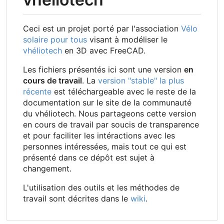
Ceci est un projet porté par l'association
Vélo
solaire pour tous
visant à modéliser le
vhéliotech
en 3D avec FreeCAD.
Les fichiers présentés ici sont une version
en
cours de travail
. La
version "stable" la plus
récente
est téléchargeable avec le reste de la
documentation sur le site de la communauté
du vhéliotech. Nous partageons cette version
en cours de travail par soucis de transparence
et pour faciliter les intéractions avec les
personnes intéressées, mais tout ce qui est
présenté dans ce dépôt est sujet à
changement.
L'utilisation des outils et les méthodes de
travail sont décrites dans le
wiki
.