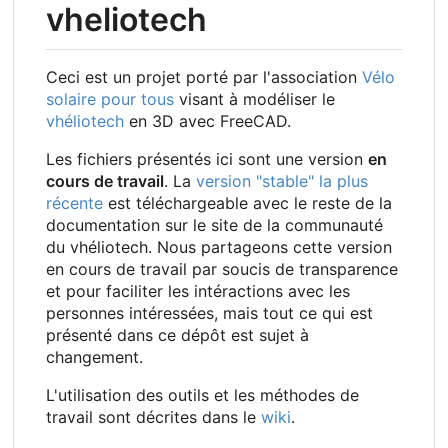
vheliotech
Ceci est un projet porté par l'association
Vélo
solaire pour tous
visant à modéliser le
vhéliotech
en 3D avec FreeCAD.
Les fichiers présentés ici sont une version
en
cours de travail
. La
version "stable" la plus
récente
est téléchargeable avec le reste de la
documentation sur le site de la communauté
du vhéliotech. Nous partageons cette version
en cours de travail par soucis de transparence
et pour faciliter les intéractions avec les
personnes intéressées, mais tout ce qui est
présenté dans ce dépôt est sujet à
changement.
L'utilisation des outils et les méthodes de
travail sont décrites dans le
wiki
.