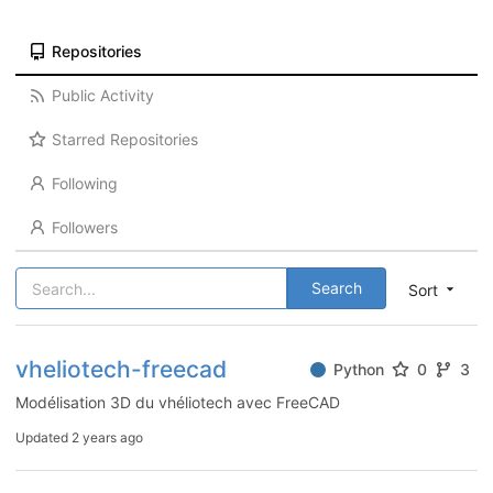
Repositories
Public Activity
Starred Repositories
Following
Followers
Search
Sort
vheliotech-freecad
Python
0
3
Modélisation 3D du vhéliotech avec FreeCAD
Updated
2 years ago