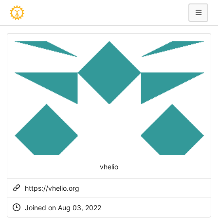
vhelio
https://vhelio.org
Joined on Aug 03, 2022