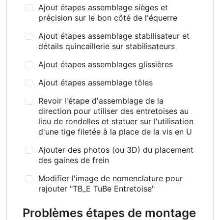
Ajout étapes assemblage sièges et
précision sur le bon côté de l'équerre
Ajout étapes assemblage stabilisateur et
détails quincaillerie sur stabilisateurs
Ajout étapes assemblages glissières
Ajout étapes assemblage tôles
Revoir l'étape d'assemblage de la
direction pour utiliser des entretoises au
lieu de rondelles et statuer sur l'utilisation
d'une tige filetée à la place de la vis en U
Ajouter des photos (ou 3D) du placement
des gaines de frein
Modifier l'image de nomenclature pour
rajouter "TB_E TuBe Entretoise"
Problèmes étapes de montage