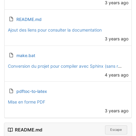
3 years ago
README.md
Ajout des liens pour consulter la documentation
3 years ago
make.bat
Conversion du projet pour compiler avec Sphinx (sans readthedocs)
4 years ago
pdftoc-to-latex
Mise en forme PDF
3 years ago
README.md
Escape