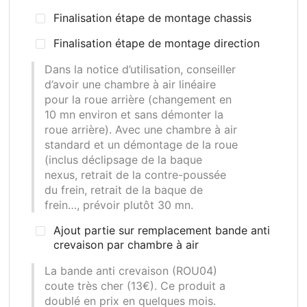
Finalisation étape de montage chassis
Finalisation étape de montage direction
Dans la notice d’utilisation, conseiller
d’avoir une chambre à air linéaire
pour la roue arrière (changement en
10 mn environ et sans démonter la
roue arrière). Avec une chambre à air
standard et un démontage de la roue
(inclus déclipsage de la baque
nexus, retrait de la contre-poussée
du frein, retrait de la baque de
frein…, prévoir plutôt 30 mn.
Ajout partie sur remplacement bande anti
crevaison par chambre à air
La bande anti crevaison (ROU04)
coute très cher (13€). Ce produit a
doublé en prix en quelques mois.