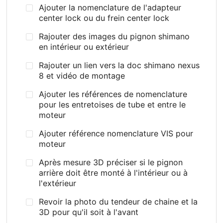
Ajouter la nomenclature de l'adapteur
center lock ou du frein center lock
Rajouter des images du pignon shimano
en intérieur ou extérieur
Rajouter un lien vers la doc shimano nexus
8 et vidéo de montage
Ajouter les références de nomenclature
pour les entretoises de tube et entre le
moteur
Ajouter référence nomenclature VIS pour
moteur
Après mesure 3D préciser si le pignon
arrière doit être monté à l'intérieur ou à
l'extérieur
Revoir la photo du tendeur de chaine et la
3D pour qu'il soit à l'avant