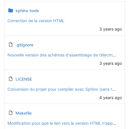
sphinx-tools
Correction de la version HTML
3 years ago
.gitignore
Nouvelle version des schémas d'assemblage de l'électricité
3 years ago
LICENSE
Conversion du projet pour compiler avec Sphinx (sans readthedocs)
4 years ago
Makefile
Modification pour que le lien vers la version HTML n'apparaisse que dans la version PDF