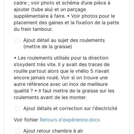
cadre
; voir photo et schéma d’une pièce à
ajouter (tube alu) et un perçage
supplémentaire à faire. • Voir photos pour le
placement des gaines et la fixation de la patte
du frein tambour.
Ajout détail au sujet des roulements
(mettre de la graisse)
• Les roulements utilisés pour la direction
s’oxydent très vite. Il y avait des traces de
rouille partout alors que le vhélio 5 n’avait
encore jamais roulé. Voir si on trouve une
autre référence avec un inox de meilleure
qualité
? • Il faut mettre de la graisse sur les
roulements avant de les monter.
Ajout détails et correction sur l'électricité
Voir fichier
Retours d'expérience.docx
Ajout retour chambre à air