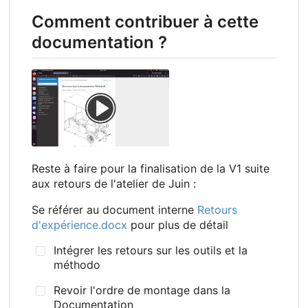
Comment contribuer à cette
documentation ?
Reste à faire pour la finalisation de la V1 suite
aux retours de l'atelier de Juin :
Se référer au document interne
Retours
d'expérience.docx
pour plus de détail
Intégrer les retours sur les outils et la
méthodo
Revoir l'ordre de montage dans la
Documentation