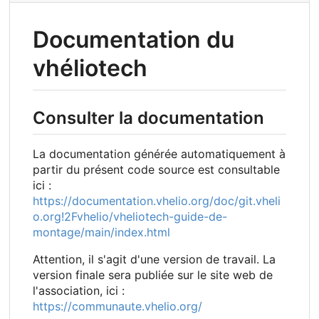
Documentation du
vhéliotech
Consulter la documentation
La documentation générée automatiquement à
partir du présent code source est consultable
ici :
https://documentation.vhelio.org/doc/git.vheli
o.org!2Fvhelio/vheliotech-guide-de-
montage/main/index.html
Attention, il s'agit d'une version de travail. La
version finale sera publiée sur le site web de
l'association, ici :
https://communaute.vhelio.org/