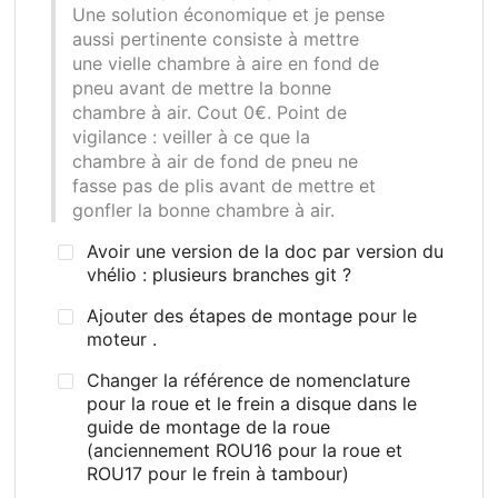
Une solution économique et je pense
aussi pertinente consiste à mettre
une vielle chambre à aire en fond de
pneu avant de mettre la bonne
chambre à air. Cout 0€. Point de
vigilance
: veiller à ce que la
chambre à air de fond de pneu ne
fasse pas de plis avant de mettre et
gonfler la bonne chambre à air.
Avoir une version de la doc par version du
vhélio : plusieurs branches git ?
Ajouter des étapes de montage pour le
moteur .
Changer la référence de nomenclature
pour la roue et le frein a disque dans le
guide de montage de la roue
(anciennement ROU16 pour la roue et
ROU17 pour le frein à tambour)