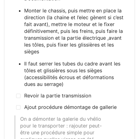
Monter le chassis, puis mettre en place la
direction (la chaine et l’elec gènent si c’est
fait avant), mettre le moteur et le fixer
définitivement, puis les freins, puis faire la
transmission et la partie électrique ,avant
les tôles, puis fixer les glissières et les
sièges
Il faut serrer les tubes du cadre avant les
tôles et glissières sous les sièges
(accessibilités écrous et déformations
dues au serrage)
Revoir la partie transmission
Ajout procédure démontage de gallerie
On a démonter la galerie du vhélio
pour le transporter
: rajouter peut-
être une procédure simple pour