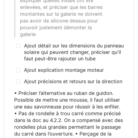
expliquer quelles visses ont été
enlevées, et préciser que les barres
montantes sur la galerie ne doivent
pas avoir de silicone dessus pour
pouvoir justement démonter la
galerie
Ajout détail sur les dimensions du panneau
solaire qui peuvent changer, préciser qu'il
faut peut-être rajouter un tube
Ajout explication montage moteur
Ajout précisions et retours sur la direction
• Préciser l’alternative au ruban de guidon.
Possible de mettre une mousse, il faut utiliser
une eau savonneuse pour réussir à les enfiler.
• Pas de rondelle à trou carré comme précisé
dans la doc au 4.2.2. On a compensé avec des
rondelles plus grandes permettant le passage
du carré dans l’ouverture. • Perçage de la