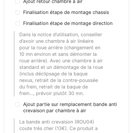
Ajout retour chambre à air
Finalisation étape de montage chassis
Finalisation étape de montage direction
Dans la notice d’utilisation, conseiller
d’avoir une chambre à air linéaire
pour la roue arrière (changement en
10 mn environ et sans démonter la
roue arrière). Avec une chambre à air
standard et un démontage de la roue
(inclus déclipsage de la baque
nexus, retrait de la contre-poussée
du frein, retrait de la baque de
frein…, prévoir plutôt 30 mn.
Ajout partie sur remplacement bande anti
crevaison par chambre à air
La bande anti crevaison (ROU04)
coute très cher (13€). Ce produit a