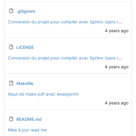
.gitignore
Conversion du projet pour compiler avec Sphinx (sans readthedocs)
4 years ago
LICENSE
Conversion du projet pour compiler avec Sphinx (sans readthedocs)
4 years ago
Makefile
Ajout de make pdf avec weasyprint
4 years ago
README.md
Mise à jour read me