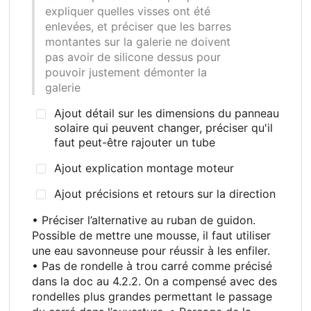
expliquer quelles visses ont été
enlevées, et préciser que les barres
montantes sur la galerie ne doivent
pas avoir de silicone dessus pour
pouvoir justement démonter la
galerie
Ajout détail sur les dimensions du panneau
solaire qui peuvent changer, préciser qu'il
faut peut-être rajouter un tube
Ajout explication montage moteur
Ajout précisions et retours sur la direction
• Préciser l’alternative au ruban de guidon.
Possible de mettre une mousse, il faut utiliser
une eau savonneuse pour réussir à les enfiler.
• Pas de rondelle à trou carré comme précisé
dans la doc au 4.2.2. On a compensé avec des
rondelles plus grandes permettant le passage