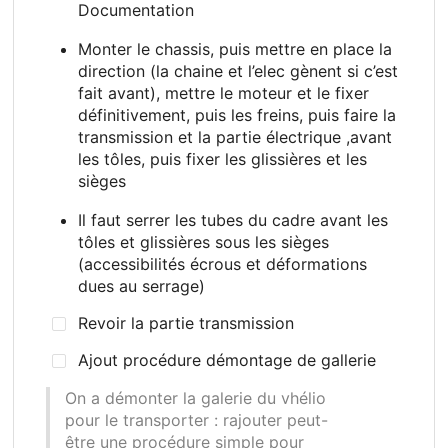
Documentation
Monter le chassis, puis mettre en place la
direction (la chaine et l’elec gènent si c’est
fait avant), mettre le moteur et le fixer
définitivement, puis les freins, puis faire la
transmission et la partie électrique ,avant
les tôles, puis fixer les glissières et les
sièges
Il faut serrer les tubes du cadre avant les
tôles et glissières sous les sièges
(accessibilités écrous et déformations
dues au serrage)
Revoir la partie transmission
Ajout procédure démontage de gallerie
On a démonter la galerie du vhélio
pour le transporter
: rajouter peut-
être une procédure simple pour