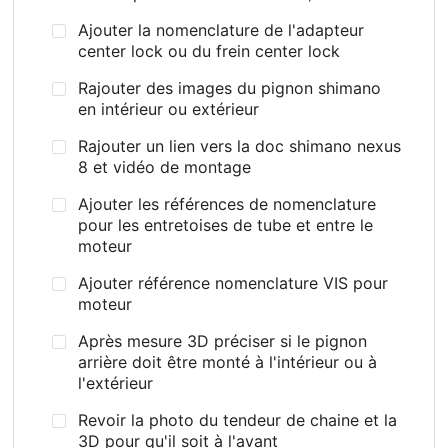
Ajouter la nomenclature de l'adapteur
center lock ou du frein center lock
Rajouter des images du pignon shimano
en intérieur ou extérieur
Rajouter un lien vers la doc shimano nexus
8 et vidéo de montage
Ajouter les références de nomenclature
pour les entretoises de tube et entre le
moteur
Ajouter référence nomenclature VIS pour
moteur
Après mesure 3D préciser si le pignon
arrière doit être monté à l'intérieur ou à
l'extérieur
Revoir la photo du tendeur de chaine et la
3D pour qu'il soit à l'avant