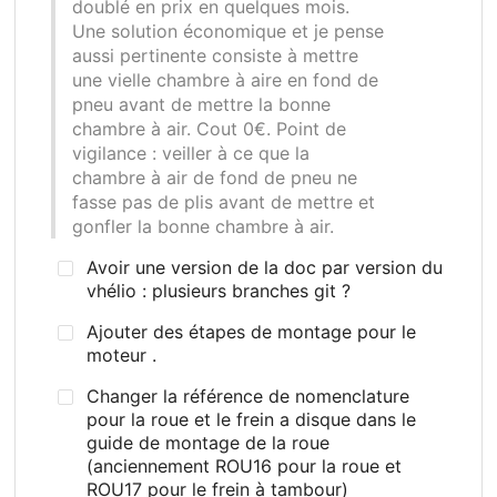
doublé en prix en quelques mois.
Une solution économique et je pense
aussi pertinente consiste à mettre
une vielle chambre à aire en fond de
pneu avant de mettre la bonne
chambre à air. Cout 0€. Point de
vigilance
: veiller à ce que la
chambre à air de fond de pneu ne
fasse pas de plis avant de mettre et
gonfler la bonne chambre à air.
Avoir une version de la doc par version du
vhélio : plusieurs branches git ?
Ajouter des étapes de montage pour le
moteur .
Changer la référence de nomenclature
pour la roue et le frein a disque dans le
guide de montage de la roue
(anciennement ROU16 pour la roue et
ROU17 pour le frein à tambour)