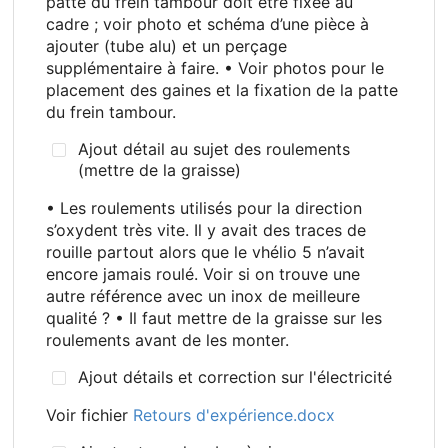
patte du frein tambour doit être fixée au
cadre
; voir photo et schéma d’une pièce à
ajouter (tube alu) et un perçage
supplémentaire à faire. • Voir photos pour le
placement des gaines et la fixation de la patte
du frein tambour.
Ajout détail au sujet des roulements
(mettre de la graisse)
• Les roulements utilisés pour la direction
s’oxydent très vite. Il y avait des traces de
rouille partout alors que le vhélio 5 n’avait
encore jamais roulé. Voir si on trouve une
autre référence avec un inox de meilleure
qualité
? • Il faut mettre de la graisse sur les
roulements avant de les monter.
Ajout détails et correction sur l'électricité
Voir fichier
Retours d'expérience.docx