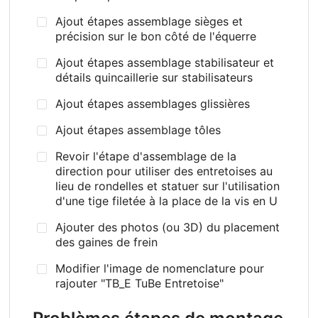
Ajout étapes assemblage sièges et
précision sur le bon côté de l'équerre
Ajout étapes assemblage stabilisateur et
détails quincaillerie sur stabilisateurs
Ajout étapes assemblages glissières
Ajout étapes assemblage tôles
Revoir l'étape d'assemblage de la
direction pour utiliser des entretoises au
lieu de rondelles et statuer sur l'utilisation
d'une tige filetée à la place de la vis en U
Ajouter des photos (ou 3D) du placement
des gaines de frein
Modifier l'image de nomenclature pour
rajouter "TB_E TuBe Entretoise"