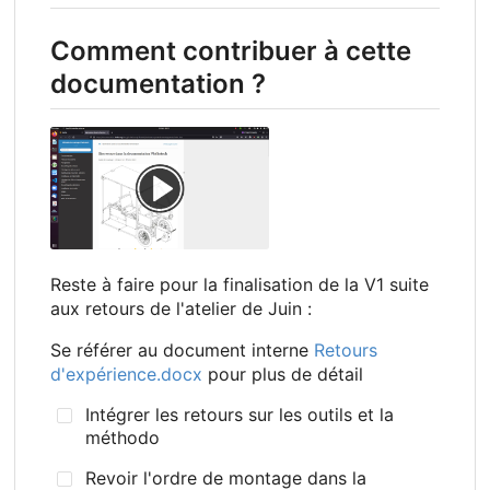
Comment contribuer à cette
documentation ?
Reste à faire pour la finalisation de la V1 suite
aux retours de l'atelier de Juin :
Se référer au document interne
Retours
d'expérience.docx
pour plus de détail
Intégrer les retours sur les outils et la
méthodo
Revoir l'ordre de montage dans la