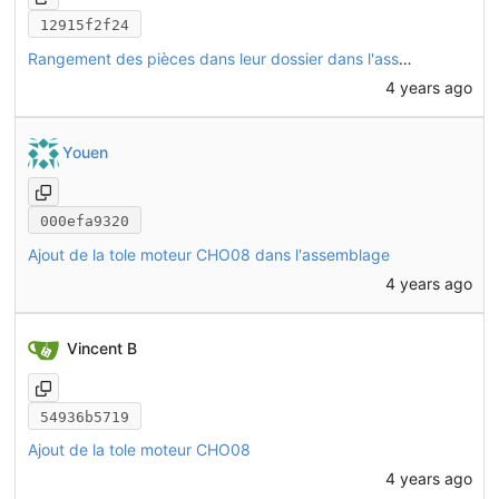
12915f2f24
Rangement des pièces dans leur dossier dans l'assemblage
4 years ago
Youen
000efa9320
Ajout de la tole moteur CHO08 dans l'assemblage
4 years ago
Vincent B
54936b5719
Ajout de la tole moteur CHO08
4 years ago