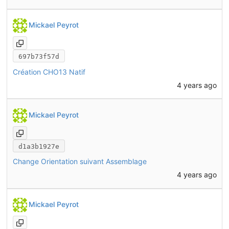
Mickael Peyrot
697b73f57d
Création CHO13 Natif
4 years ago
Mickael Peyrot
d1a3b1927e
Change Orientation suivant Assemblage
4 years ago
Mickael Peyrot