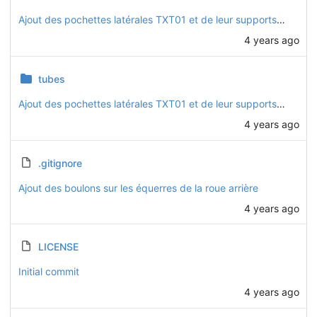
Ajout des pochettes latérales TXT01 et de leur supports CHO52
4 years ago
tubes
Ajout des pochettes latérales TXT01 et de leur supports CHO52
4 years ago
.gitignore
Ajout des boulons sur les équerres de la roue arrière
4 years ago
LICENSE
Initial commit
4 years ago