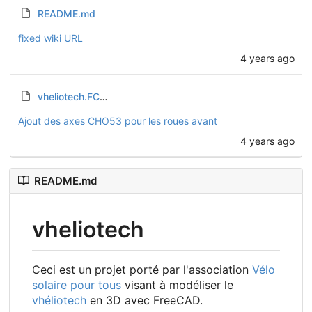
README.md
fixed wiki URL
4 years ago
vheliotech.FCStd
Ajout des axes CHO53 pour les roues avant
4 years ago
README.md
vheliotech
Ceci est un projet porté par l'association
Vélo
solaire pour tous
visant à modéliser le
vhéliotech
en 3D avec FreeCAD.