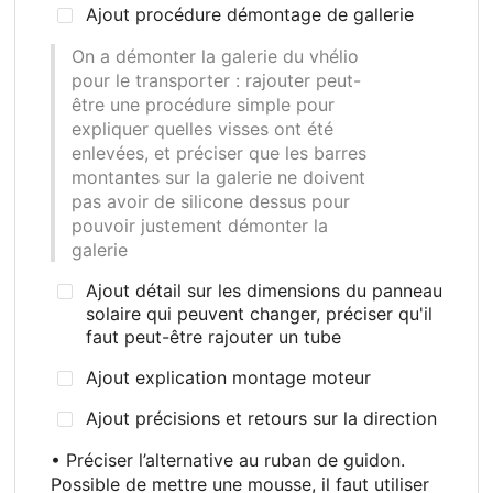
Ajout procédure démontage de gallerie
On a démonter la galerie du vhélio
pour le transporter
: rajouter peut-
être une procédure simple pour
expliquer quelles visses ont été
enlevées, et préciser que les barres
montantes sur la galerie ne doivent
pas avoir de silicone dessus pour
pouvoir justement démonter la
galerie
Ajout détail sur les dimensions du panneau
solaire qui peuvent changer, préciser qu'il
faut peut-être rajouter un tube
Ajout explication montage moteur
Ajout précisions et retours sur la direction
• Préciser l’alternative au ruban de guidon.
Possible de mettre une mousse, il faut utiliser