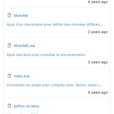
4 years ago
Makefile
Ajout d'un mécanisme pour définir des données différentes dans chaque version
3 years ago
README.md
Ajout des liens pour consulter la documentation
3 years ago
make.bat
Conversion du projet pour compiler avec Sphinx (sans readthedocs)
4 years ago
pdftoc-to-latex