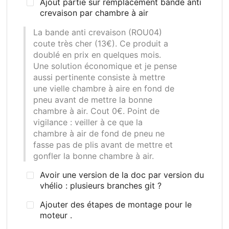
Ajout partie sur remplacement bande anti
crevaison par chambre à air
La bande anti crevaison (ROU04)
coute très cher (13€). Ce produit a
doublé en prix en quelques mois.
Une solution économique et je pense
aussi pertinente consiste à mettre
une vielle chambre à aire en fond de
pneu avant de mettre la bonne
chambre à air. Cout 0€. Point de
vigilance
: veiller à ce que la
chambre à air de fond de pneu ne
fasse pas de plis avant de mettre et
gonfler la bonne chambre à air.
Avoir une version de la doc par version du
vhélio : plusieurs branches git ?
Ajouter des étapes de montage pour le
moteur .