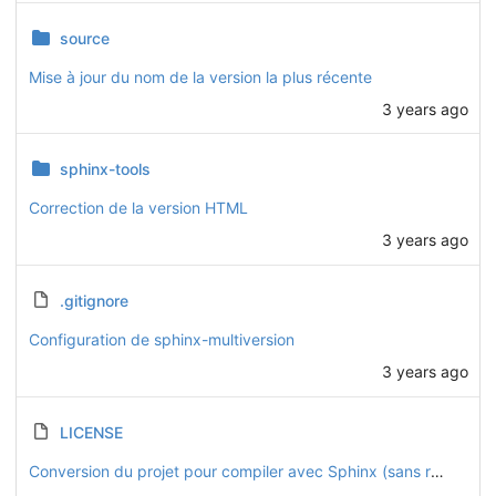
source
Mise à jour du nom de la version la plus récente
3 years ago
sphinx-tools
Correction de la version HTML
3 years ago
.gitignore
Configuration de sphinx-multiversion
3 years ago
LICENSE
Conversion du projet pour compiler avec Sphinx (sans readthedocs)