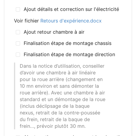
Ajout détails et correction sur l'électricité
Voir fichier
Retours d'expérience.docx
Ajout retour chambre à air
Finalisation étape de montage chassis
Finalisation étape de montage direction
Dans la notice d’utilisation, conseiller
d’avoir une chambre à air linéaire
pour la roue arrière (changement en
10 mn environ et sans démonter la
roue arrière). Avec une chambre à air
standard et un démontage de la roue
(inclus déclipsage de la baque
nexus, retrait de la contre-poussée
du frein, retrait de la baque de
frein…, prévoir plutôt 30 mn.