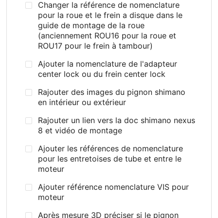
Changer la référence de nomenclature
pour la roue et le frein a disque dans le
guide de montage de la roue
(anciennement ROU16 pour la roue et
ROU17 pour le frein à tambour)
Ajouter la nomenclature de l'adapteur
center lock ou du frein center lock
Rajouter des images du pignon shimano
en intérieur ou extérieur
Rajouter un lien vers la doc shimano nexus
8 et vidéo de montage
Ajouter les références de nomenclature
pour les entretoises de tube et entre le
moteur
Ajouter référence nomenclature VIS pour
moteur
Après mesure 3D préciser si le pignon