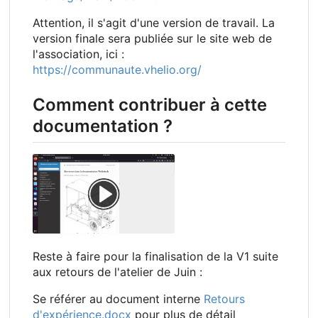
Attention, il s'agit d'une version de travail. La
version finale sera publiée sur le site web de
l'association, ici :
https://communaute.vhelio.org/
Comment contribuer à cette
documentation ?
Reste à faire pour la finalisation de la V1 suite
aux retours de l'atelier de Juin :
Se référer au document interne
Retours
d'expérience.docx
pour plus de détail