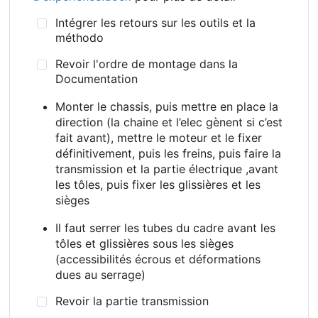
Intégrer les retours sur les outils et la
méthodo
Revoir l'ordre de montage dans la
Documentation
Monter le chassis, puis mettre en place la
direction (la chaine et l’elec gènent si c’est
fait avant), mettre le moteur et le fixer
définitivement, puis les freins, puis faire la
transmission et la partie électrique ,avant
les tôles, puis fixer les glissières et les
sièges
Il faut serrer les tubes du cadre avant les
tôles et glissières sous les sièges
(accessibilités écrous et déformations
dues au serrage)
Revoir la partie transmission