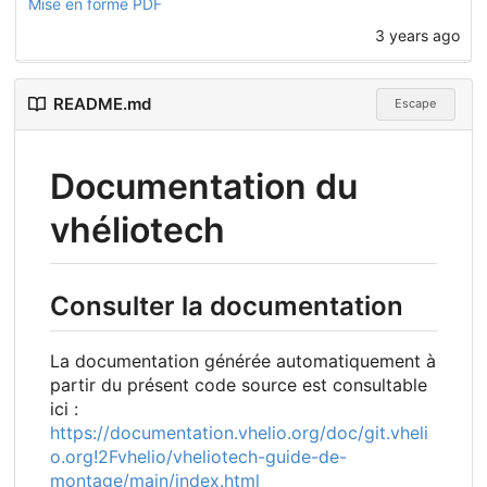
Mise en forme PDF
3 years ago
README.md
Escape
Documentation du
vhéliotech
Consulter la documentation
La documentation générée automatiquement à
partir du présent code source est consultable
ici :
https://documentation.vhelio.org/doc/git.vheli
o.org!2Fvhelio/vheliotech-guide-de-
montage/main/index.html