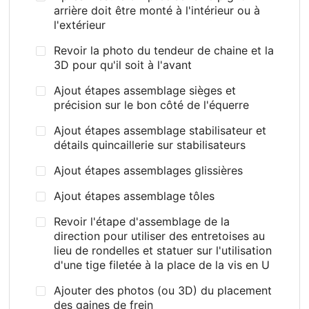
arrière doit être monté à l'intérieur ou à
l'extérieur
Revoir la photo du tendeur de chaine et la
3D pour qu'il soit à l'avant
Ajout étapes assemblage sièges et
précision sur le bon côté de l'équerre
Ajout étapes assemblage stabilisateur et
détails quincaillerie sur stabilisateurs
Ajout étapes assemblages glissières
Ajout étapes assemblage tôles
Revoir l'étape d'assemblage de la
direction pour utiliser des entretoises au
lieu de rondelles et statuer sur l'utilisation
d'une tige filetée à la place de la vis en U
Ajouter des photos (ou 3D) du placement
des gaines de frein