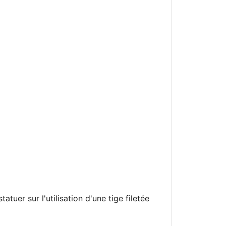
atuer sur l'utilisation d'une tige filetée