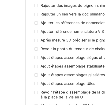
Rajouter des images du pignon shima
Rajouter un lien vers la doc shiman
Ajouter les références de nomenclatu
Ajouter référence nomenclature VIS
Après mesure 3D préciser si le pignon
Revoir la photo du tendeur de chaine 
Ajout étapes assemblage sièges et p
Ajout étapes assemblage stabilisateur
Ajout étapes assemblages glissières
Ajout étapes assemblage tôles
Revoir l'étape d'assemblage de la dire
à la place de la vis en U