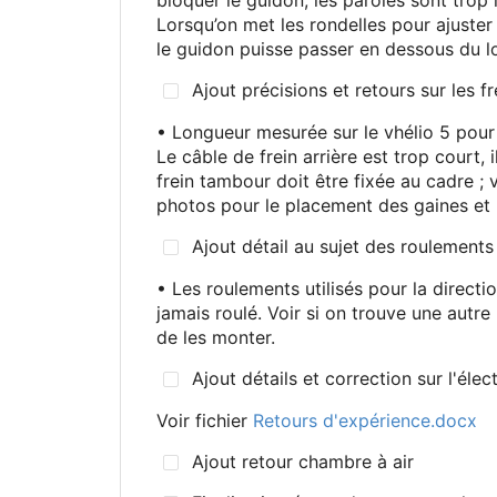
Lorsqu’on met les rondelles pour ajuster l
le guidon puisse passer en dessous du l
Ajout précisions et retours sur les fr
• Longueur mesurée sur le vhélio 5 pour
Le câble de frein arrière est trop court,
frein tambour doit être fixée au cadre
; 
photos pour le placement des gaines et l
Ajout détail au sujet des roulements
• Les roulements utilisés pour la directio
jamais roulé. Voir si on trouve une autre
de les monter.
Ajout détails et correction sur l'élect
Voir fichier
Retours d'expérience.docx
Ajout retour chambre à air