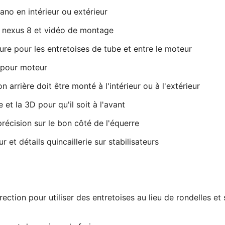
no en intérieur ou extérieur
o nexus 8 et vidéo de montage
re pour les entretoises de tube et entre le moteur
 pour moteur
 arrière doit être monté à l'intérieur ou à l'extérieur
et la 3D pour qu'il soit à l'avant
récision sur le bon côté de l'équerre
 et détails quincaillerie sur stabilisateurs
ction pour utiliser des entretoises au lieu de rondelles et st