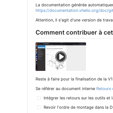
La documentation générée automatiquemen
https://documentation.vhelio.org/doc/gi
Attention, il s'agit d'une version de trava
Comment contribuer à cet
Reste à faire pour la finalisation de la V1
Se référer au document interne
Retours 
Intégrer les retours sur les outils et
Revoir l'ordre de montage dans la 