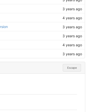
3 years ago
4 years ago
rsion
3 years ago
3 years ago
4 years ago
3 years ago
Escape