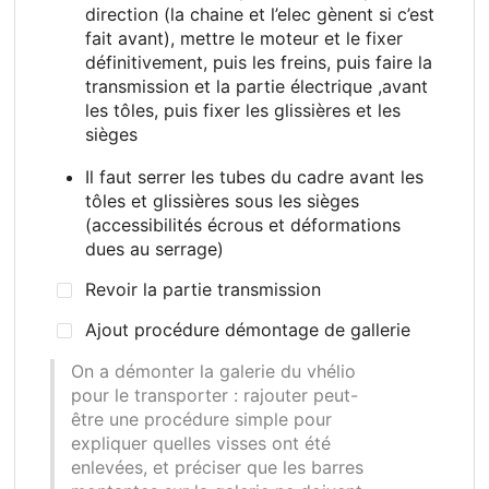
direction (la chaine et l’elec gènent si c’est
fait avant), mettre le moteur et le fixer
définitivement, puis les freins, puis faire la
transmission et la partie électrique ,avant
les tôles, puis fixer les glissières et les
sièges
Il faut serrer les tubes du cadre avant les
tôles et glissières sous les sièges
(accessibilités écrous et déformations
dues au serrage)
Revoir la partie transmission
Ajout procédure démontage de gallerie
On a démonter la galerie du vhélio
pour le transporter
: rajouter peut-
être une procédure simple pour
expliquer quelles visses ont été
enlevées, et préciser que les barres