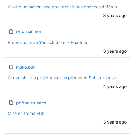
Ajout d'un mécanisme pour définir des données différentes dans chaque version
3 years ago
README.md
Propositions de Yannick dans le Readme
3 years ago
make.bat
Conversion du projet pour compiler avec Sphinx (sans readthedocs)
4 years ago
pdftoc-to-latex
Mise en forme PDF
3 years ago