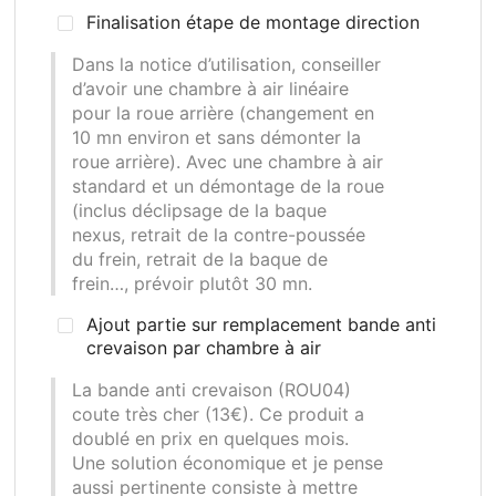
Finalisation étape de montage direction
Dans la notice d’utilisation, conseiller
d’avoir une chambre à air linéaire
pour la roue arrière (changement en
10 mn environ et sans démonter la
roue arrière). Avec une chambre à air
standard et un démontage de la roue
(inclus déclipsage de la baque
nexus, retrait de la contre-poussée
du frein, retrait de la baque de
frein…, prévoir plutôt 30 mn.
Ajout partie sur remplacement bande anti
crevaison par chambre à air
La bande anti crevaison (ROU04)
coute très cher (13€). Ce produit a
doublé en prix en quelques mois.
Une solution économique et je pense
aussi pertinente consiste à mettre