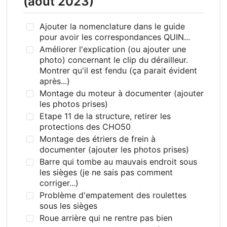
(aout 2023)
Ajouter la nomenclature dans le guide
pour avoir les correspondances QUIN...
Améliorer l'explication (ou ajouter une
photo) concernant le clip du dérailleur.
Montrer qu'il est fendu (ça parait évident
après...)
Montage du moteur à documenter (ajouter
les photos prises)
Etape 11 de la structure, retirer les
protections des CHO50
Montage des étriers de frein à
documenter (ajouter les photos prises)
Barre qui tombe au mauvais endroit sous
les sièges (je ne sais pas comment
corriger...)
Problème d'empatement des roulettes
sous les sièges
Roue arrière qui ne rentre pas bien