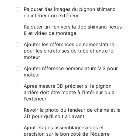
Rajouter des images du pignon shimano
en intérieur ou extérieur
Rajouter un lien vers la doc shimano nexus
8 et vidéo de montage
Ajouter les références de nomenclature
pour les entretoises de tube et entre le
moteur
Ajouter référence nomenclature VIS pour
moteur
Après mesure 3D préciser si le pignon
arrière doit être monté à l'intérieur ou à
l'extérieur
Revoir la photo du tendeur de chaine et la
3D pour qu'il soit à l'avant
Ajout étapes assemblage sièges et
précision sur le bon côté de l'équerre