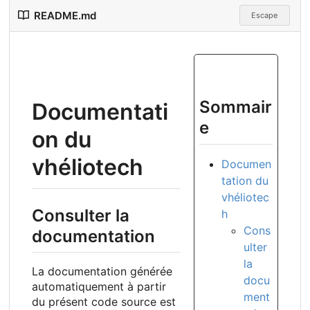
README.md
Escape
Sommair
Documentati
e
on du
vhéliotech
Documen
tation du
vhéliotec
Consulter la
h
Cons
documentation
ulter
la
La documentation générée
docu
automatiquement à partir
ment
du présent code source est