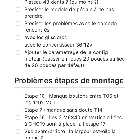
Plateau 48 dents ? (ou moins ?)
Préciser le modèle de pédale à ne pas
prendre
Préciser les problèmes avec le comodo
rencontrés
avec les glissières
avec le convertisseur 36/12v
Ajouter le paramétrage de la config
moteur (passer en roues 20 pouces au lieu
de 26 pouces par défaut).
Problèmes étapes de montage
Etape 10 : Manque boulons entre T06 et
les deux M01
Etape 7 : manque sans doute T14
Etape 16 : Les 2 M6x40 en verticale liées
à CHO19 sont à placer à l'étape 17
Vue avant/arriere : la largeur est-elle la
bonne ?