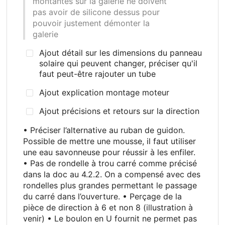
montantes sur la galerie ne doivent
pas avoir de silicone dessus pour
pouvoir justement démonter la
galerie
Ajout détail sur les dimensions du panneau
solaire qui peuvent changer, préciser qu'il
faut peut-être rajouter un tube
Ajout explication montage moteur
Ajout précisions et retours sur la direction
• Préciser l’alternative au ruban de guidon.
Possible de mettre une mousse, il faut utiliser
une eau savonneuse pour réussir à les enfiler.
• Pas de rondelle à trou carré comme précisé
dans la doc au 4.2.2. On a compensé avec des
rondelles plus grandes permettant le passage
du carré dans l’ouverture. • Perçage de la
pièce de direction à 6 et non 8 (illustration à
venir) • Le boulon en U fournit ne permet pas