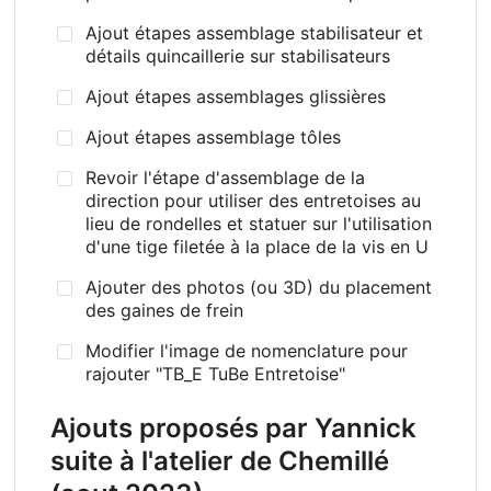
Ajout étapes assemblage stabilisateur et
détails quincaillerie sur stabilisateurs
Ajout étapes assemblages glissières
Ajout étapes assemblage tôles
Revoir l'étape d'assemblage de la
direction pour utiliser des entretoises au
lieu de rondelles et statuer sur l'utilisation
d'une tige filetée à la place de la vis en U
Ajouter des photos (ou 3D) du placement
des gaines de frein
Modifier l'image de nomenclature pour
rajouter "TB_E TuBe Entretoise"
Ajouts proposés par Yannick
suite à l'atelier de Chemillé