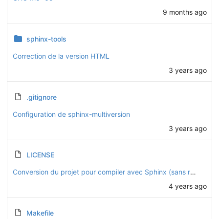
9 months ago
sphinx-tools
Correction de la version HTML
3 years ago
.gitignore
Configuration de sphinx-multiversion
3 years ago
LICENSE
Conversion du projet pour compiler avec Sphinx (sans readthedocs)
4 years ago
Makefile