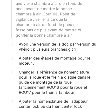
une vielle chambre à aire en fond de
pneu avant de mettre la bonne
chambre à air. Cout 0€. Point de
vigilance
: veiller à ce que la
chambre à air de fond de pneu ne
fasse pas de plis avant de mettre et
gonfler la bonne chambre à air.
Avoir une version de la doc par version du
vhélio : plusieurs branches git ?
Ajouter des étapes de montage pour le
moteur .
Changer la référence de nomenclature
pour la roue et le frein a disque dans le
guide de montage de la roue
(anciennement ROU16 pour la roue et
ROU17 pour le frein à tambour)
Ajouter la nomenclature de l'adapteur
center lock ou du frein center lock