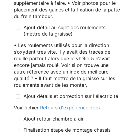
supplémentaire à faire. • Voir photos pour le
placement des gaines et la fixation de la patte
du frein tambour.
Ajout détail au sujet des roulements
(mettre de la graisse)
• Les roulements utilisés pour la direction
s’oxydent très vite. Il y avait des traces de
rouille partout alors que le vhélio 5 n’avait
encore jamais roulé. Voir si on trouve une
autre référence avec un inox de meilleure
qualité
? • Il faut mettre de la graisse sur les
roulements avant de les monter.
Ajout détails et correction sur l'électricité
Voir fichier
Retours d'expérience.docx
Ajout retour chambre à air
Finalisation étape de montage chassis