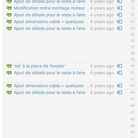
Ajout de détails pour le reste à faire
4 years ago
Modification ordre montage moteur Ajout détail montage moteur Velcro sur tendeur de chaine en important
4 years ago
Ajout de détails pour le reste à faire
4 years ago
Ajout dimensions cable + quelques détails
4 years ago
Ajout de détails pour le reste à faire
4 years ago
'vis' à la place de 'boulon'
4 years ago
Ajout de détails pour le reste à faire
4 years ago
Ajout dimensions cable + quelques détails
4 years ago
Ajout de détails pour le reste à faire
4 years ago