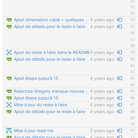
Ajout dimensions cable + quelques détails
4 years ago
Ajout de détails pour le reste à faire
4 years ago
Ajout du reste à faire dans le README
4 years ago
Ajout de détails pour le reste à faire
4 years ago
Ajout étape jusqu'à 15
4 years ago
Relecture Gregory manque nouveau chapitres à rajouter
4 years ago
Ajout étape jusqu'à 15
4 years ago
Mise à jour du reste à faire
4 years ago
Ajout de détails pour le reste à faire
4 years ago
Mise à jour read me
3 years ago
Ajout de détails pour le reste à faire
4 years ago