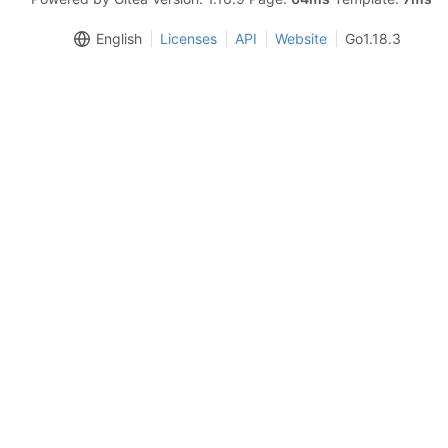
English
Licenses
API
Website
Go1.18.3